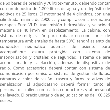
de 60 bares de presión y 70 litros/minuto, debiendo contar
con un depósito de 1.800 litros de agua y un depósito de
aditivos de 25 litros. El motor será de 4 cilindros, con una
cilindrada mínima de 2.900 cc, y cumplirá con la normativa
europea Euro VI D, transmisión hidrostática y velocidad
máxima de 40 km/h en desplazamiento. La cabina, con
sistema de refrigeración para trabajar en condiciones de
temperatura ambientales de hasta 50ºC, tendrá asiento de
conductor neumático además de asiento para
acompañante, estará protegida con sistema de
insonorización y cristales de seguridad, sistema de aire
acondicionado y calefacción, además de dispositivo de
radio. Como accesorios deberá contar con sistema de
comunicación por emisora, sistema de gestión de flotas,
cámaras a color de visión trasera y faros rotativos de
señalización. El adjudicatario deberá formar tanto al
personal del taller, como a los conductores y al personal
del lavado. El precio unitario de adjudicación es de 160.325
euros.