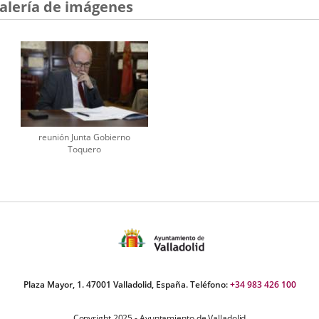
alería de imágenes
reunión Junta Gobierno
Toquero
Plaza Mayor, 1. 47001 Valladolid, España. Teléfono:
+34 983 426 100
Copyright 2025 - Ayuntamiento de Valladolid