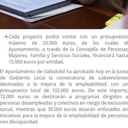
Descripción
Cada proyecto podrá contar con un presupuesto
máximo de 20.000 euros, de los cuales el
Ayuntamiento, a través de la Concejalía de Personas
Mayores, Familia y Servicios Sociales, financiará hasta
15.000 euros por entidad.
El Ayuntamiento de Valladolid ha aprobado hoy en la Junta
de Gobierno Local la convocatoria de subvenciones
destinadas a la mejora de la empleabilidad, con un
presupuesto total de 102.000 euros. De este importe,
72.000 euros se destinarán a programas dirigidos a
personas desempleadas y colectivos en riesgo de exclusión
social, mientras que 30.000 euros estarán enfocados en
iniciativas para la mejora de la empleabilidad de personas
con discapacidad.