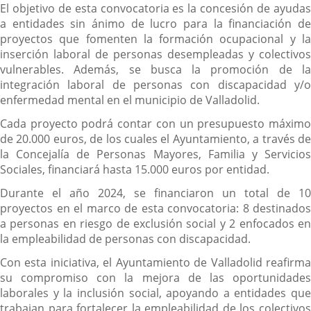
El objetivo de esta convocatoria es la concesión de ayudas
a entidades sin ánimo de lucro para la financiación de
proyectos que fomenten la formación ocupacional y la
inserción laboral de personas desempleadas y colectivos
vulnerables. Además, se busca la promoción de la
integración laboral de personas con discapacidad y/o
enfermedad mental en el municipio de Valladolid.
Cada proyecto podrá contar con un presupuesto máximo
de 20.000 euros, de los cuales el Ayuntamiento, a través de
la Concejalía de Personas Mayores, Familia y Servicios
Sociales, financiará hasta 15.000 euros por entidad.
Durante el año 2024, se financiaron un total de 10
proyectos en el marco de esta convocatoria: 8 destinados
a personas en riesgo de exclusión social y 2 enfocados en
la empleabilidad de personas con discapacidad.
Con esta iniciativa, el Ayuntamiento de Valladolid reafirma
su compromiso con la mejora de las oportunidades
laborales y la inclusión social, apoyando a entidades que
trabajan para fortalecer la empleabilidad de los colectivos