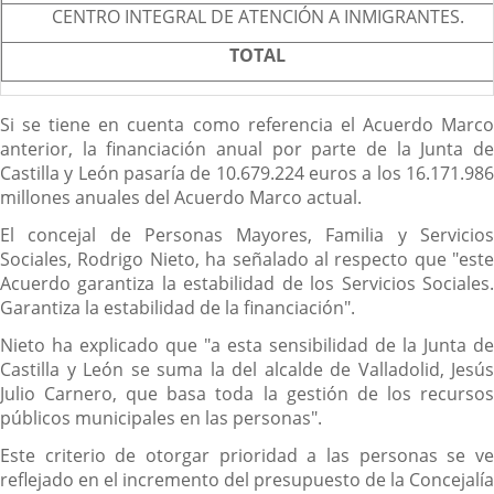
CENTRO INTEGRAL DE ATENCIÓN A INMIGRANTES.
TOTAL
Si se tiene en cuenta como referencia el Acuerdo Marco
anterior, la financiación anual por parte de la Junta de
Castilla y León pasaría de 10.679.224 euros a los 16.171.986
millones anuales del Acuerdo Marco actual.
El concejal de Personas Mayores, Familia y Servicios
Sociales, Rodrigo Nieto, ha señalado al respecto que "este
Acuerdo garantiza la estabilidad de los Servicios Sociales.
Garantiza la estabilidad de la financiación".
Nieto ha explicado que "a esta sensibilidad de la Junta de
Castilla y León se suma la del alcalde de Valladolid, Jesús
Julio Carnero, que basa toda la gestión de los recursos
públicos municipales en las personas".
Este criterio de otorgar prioridad a las personas se ve
reflejado en el incremento del presupuesto de la Concejalía