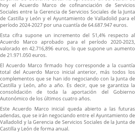
hoy el Acuerdo Marco de cofinanciación de Servicios
Sociales entre la Gerencia de Servicios Sociales de la Junta
de Castilla y León y el Ayuntamiento de Valladolid para el
período 2024-2027 por una cuantía de 64.687.947 euros.
Esta cifra supone un incremento del 51,4% respecto al
Acuerdo Marco aprobado para el período 2020-2023,
valorado en 42.716,896 euros, lo que supone un aumento
de 21.971.050 euros.
El Acuerdo Marco firmado hoy corresponde a la cuantía
total del Acuerdo Marco inicial anterior, más todos los
complementos que se han ido negociando con la Junta de
Castilla y León, año a año. Es decir, que se garantiza la
consolidación de toda la aportación del Gobierno
Autonómico de los últimos cuatro años.
Este Acuerdo Marco inicial queda abierto a las futuras
adendas, que se irán negociando entre el Ayuntamiento de
Valladolid y la Gerencia de Servicios Sociales de la Junta de
Castilla y León de forma anual.