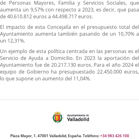
de Personas Mayores, Familia y Servicios Sociales, que
aumenta un 9,57% con respecto a 2023, es decir, que pasa
de 40.610.812 euros a 44.498.717 euros.
El impacto de esta Concejalía en el presupuesto total del
Ayuntamiento aumenta también pasando de un 10,70% a
un 12,31%.
Un ejemplo de esta política centrada en las personas es el
Servicio de Ayuda a Domicilio. En 2023 la aportación del
Ayuntamiento fue de 20.217.130 euros. Para el año 2024 el
equipo de Gobierno ha presupuestado 22.450.000 euros,
lo que supone un aumento del 11,04%.
Plaza Mayor, 1. 47001 Valladolid, España. Teléfono:
+34 983 426 100