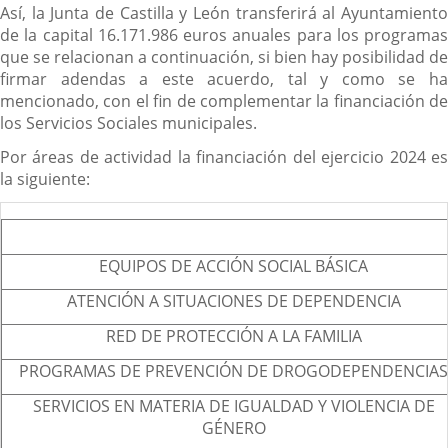
Así, la Junta de Castilla y León transferirá al Ayuntamiento
de la capital 16.171.986 euros anuales para los programas
que se relacionan a continuación, si bien hay posibilidad de
firmar adendas a este acuerdo, tal y como se ha
mencionado, con el fin de complementar la financiación de
los Servicios Sociales municipales.
Por áreas de actividad la financiación del ejercicio 2024 es
la siguiente:
EQUIPOS DE ACCIÓN SOCIAL BÁSICA
ATENCIÓN A SITUACIONES DE DEPENDENCIA
RED DE PROTECCIÓN A LA FAMILIA
PROGRAMAS DE PREVENCIÓN DE DROGODEPENDENCIAS
SERVICIOS EN MATERIA DE IGUALDAD Y VIOLENCIA DE
GÉNERO