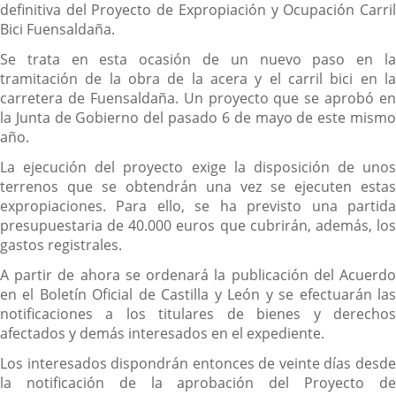
definitiva del Proyecto de Expropiación y Ocupación Carril
Bici Fuensaldaña.
Se trata en esta ocasión de un nuevo paso en la
tramitación de la obra de la acera y el carril bici en la
carretera de Fuensaldaña. Un proyecto que se aprobó en
la Junta de Gobierno del pasado 6 de mayo de este mismo
año.
La ejecución del proyecto exige la disposición de unos
terrenos que se obtendrán una vez se ejecuten estas
expropiaciones. Para ello, se ha previsto una partida
presupuestaria de 40.000 euros que cubrirán, además, los
gastos registrales.
A partir de ahora se ordenará la publicación del Acuerdo
en el Boletín Oficial de Castilla y León y se efectuarán las
notificaciones a los titulares de bienes y derechos
afectados y demás interesados en el expediente.
Los interesados dispondrán entonces de veinte días desde
la notificación de la aprobación del Proyecto de