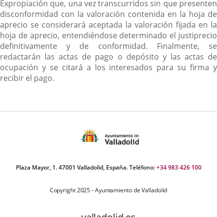
Expropiación que, una vez transcurridos sin que presenten
disconformidad con la valoración contenida en la hoja de
aprecio se considerará aceptada la valoración fijada en la
hoja de aprecio, entendiéndose determinado el justiprecio
definitivamente y de conformidad. Finalmente, se
redactarán las actas de pago o depósito y las actas de
ocupación y se citará a los interesados para su firma y
recibir el pago.
Plaza Mayor, 1. 47001 Valladolid, España. Teléfono:
+34 983 426 100
Copyright 2025 - Ayuntamiento de Valladolid