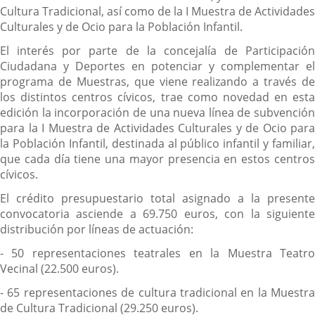
Cultura Tradicional, así como de la I Muestra de Actividades
Culturales y de Ocio para la Población Infantil.
El interés por parte de la concejalía de Participación
Ciudadana y Deportes en potenciar y complementar el
programa de Muestras, que viene realizando a través de
los distintos centros cívicos, trae como novedad en esta
edición la incorporación de una nueva línea de subvención
para la I Muestra de Actividades Culturales y de Ocio para
la Población Infantil, destinada al público infantil y familiar,
que cada día tiene una mayor presencia en estos centros
cívicos.
El crédito presupuestario total asignado a la presente
convocatoria asciende a 69.750 euros, con la siguiente
distribución por líneas de actuación:
- 50 representaciones teatrales en la Muestra Teatro
Vecinal (22.500 euros).
- 65 representaciones de cultura tradicional en la Muestra
de Cultura Tradicional (29.250 euros).