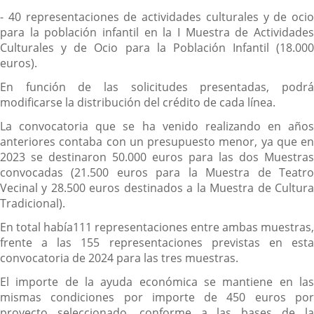
- 40 representaciones de actividades culturales y de ocio
para la población infantil en la I Muestra de Actividades
Culturales y de Ocio para la Población Infantil (18.000
euros).
En función de las solicitudes presentadas, podrá
modificarse la distribución del crédito de cada línea.
La convocatoria que se ha venido realizando en años
anteriores contaba con un presupuesto menor, ya que en
2023 se destinaron 50.000 euros para las dos Muestras
convocadas (21.500 euros para la Muestra de Teatro
Vecinal y 28.500 euros destinados a la Muestra de Cultura
Tradicional).
En total había111 representaciones entre ambas muestras,
frente a las 155 representaciones previstas en esta
convocatoria de 2024 para las tres muestras.
El importe de la ayuda económica se mantiene en las
mismas condiciones por importe de 450 euros por
proyecto seleccionado, conforme a las bases de la