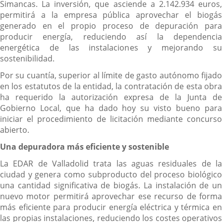
Simancas. La inversión, que asciende a 2.142.934 euros,
permitirá a la empresa pública aprovechar el biogás
generado en el propio proceso de depuración para
producir energía, reduciendo así la dependencia
energética de las instalaciones y mejorando su
sostenibilidad.
Por su cuantía, superior al límite de gasto autónomo fijado
en los estatutos de la entidad, la contratación de esta obra
ha requerido la autorización expresa de la Junta de
Gobierno Local, que ha dado hoy su visto bueno para
iniciar el procedimiento de licitación mediante concurso
abierto.
Una depuradora más eficiente y sostenible
La EDAR de Valladolid trata las aguas residuales de la
ciudad y genera como subproducto del proceso biológico
una cantidad significativa de biogás. La instalación de un
nuevo motor permitirá aprovechar ese recurso de forma
más eficiente para producir energía eléctrica y térmica en
las propias instalaciones, reduciendo los costes operativos