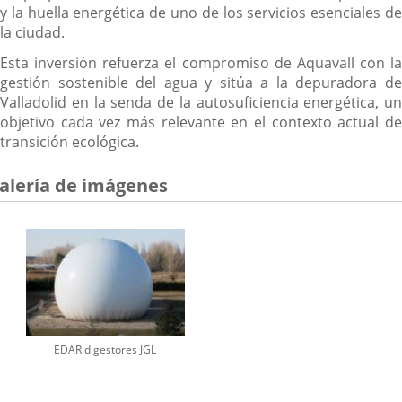
y la huella energética de uno de los servicios esenciales de
la ciudad.
Esta inversión refuerza el compromiso de Aquavall con la
gestión sostenible del agua y sitúa a la depuradora de
Valladolid en la senda de la autosuficiencia energética, un
objetivo cada vez más relevante en el contexto actual de
transición ecológica.
alería de imágenes
EDAR digestores JGL