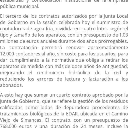
pública municipal.
El tercero de los contratos autorizados por la Junta Local
de Gobierno en la sesión celebrada hoy el suministro de
contadores de agua fría, dividida en cuatro lotes según el
tipo y tamaño de los aparatos, con un presupuesto de 1,03
millones de euros anuales durante dos años prorrogables.
La contratación permitirá renovar aproximadamente
12.000 contadores al año, sin coste para los usuarios, para
dar cumplimiento a la normativa que obliga a retirar los
aparatos de medida con más de doce años de antigüedad,
mejorando el rendimiento hidráulico de la red y
reduciendo los errores de lectura y facturación a los
abonados.
A esto hay que sumar un cuarto contrato aprobado por la
Junta de Gobierno, que se refiere la gestión de los residuos
calificados como lodos de depuradora procedentes de
tratamientos biológicos de la EDAR, ubicada en el Camino
Viejo de Simancas. El contrato, con un presupuesto de
768.000 euros y una duración de 24 meses, incluye la