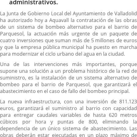
administrativos.
La Junta de Gobierno Local del Ayuntamiento de Valladolid
ha autorizado hoy a Aquavall la contratación de las obras
de un sistema de bombeo alternativo para el barrio de
Parquesol, la actuación más urgente de un paquete de
cuatro inversiones que suman más de 5 millones de euros
y que la empresa pública municipal ha puesto en marcha
para modernizar el ciclo urbano del agua en la ciudad.
Una de las intervenciones más importantes, porque
supone una solución a un problema histórico de la red de
suministro, es la instalación de un sistema alternativo de
bombeo para el barrio de Parquesol, que garantizará el
abastecimiento en el caso de fallo del bombeo principal.
La nueva infraestructura, con una inversión de 811.123
euros, garantizará el suministro al barrio con capacidad
para entregar caudales variables de hasta 620 metros
cúbicos por hora y puntas de 800, eliminando la
dependencia de un único sistema de abastecimiento. Las
obras deberán estar ejecutadas en un plazo máximo de