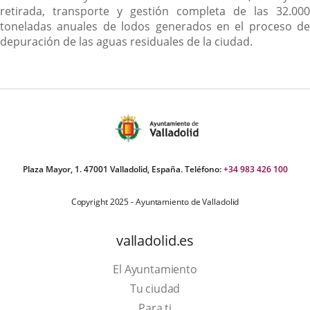
retirada, transporte y gestión completa de las 32.000
toneladas anuales de lodos generados en el proceso de
depuración de las aguas residuales de la ciudad.
Plaza Mayor, 1. 47001 Valladolid, España. Teléfono:
+34 983 426 100
Copyright 2025 - Ayuntamiento de Valladolid
valladolid.es
El Ayuntamiento
Tu ciudad
Para ti