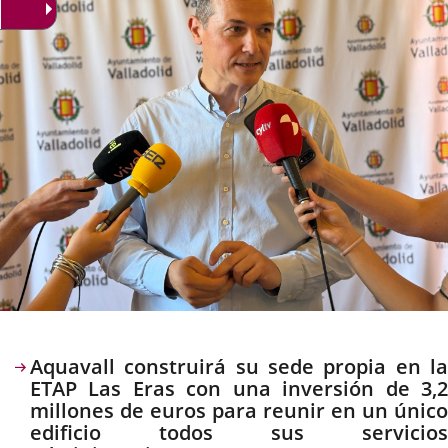
Descripción
Aquavall construirá su sede propia en la
ETAP Las Eras con una inversión de 3,2
millones de euros para reunir en un único
edificio todos sus servicios