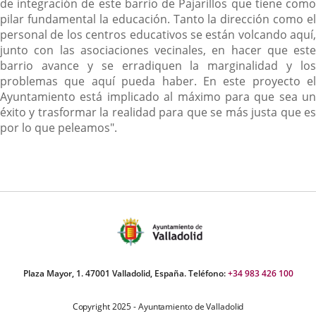
de integración de este barrio de Pajarillos que tiene como
pilar fundamental la educación. Tanto la dirección como el
personal de los centros educativos se están volcando aquí,
junto con las asociaciones vecinales, en hacer que este
barrio avance y se erradiquen la marginalidad y los
problemas que aquí pueda haber. En este proyecto el
Ayuntamiento está implicado al máximo para que sea un
éxito y trasformar la realidad para que se más justa que es
por lo que peleamos".
Plaza Mayor, 1. 47001 Valladolid, España. Teléfono:
+34 983 426 100
Copyright 2025 - Ayuntamiento de Valladolid