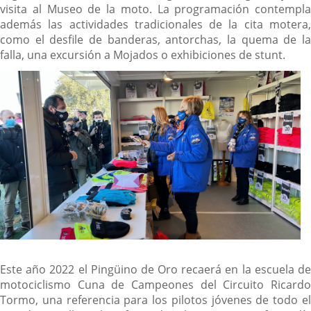
visita al Museo de la moto. La programación contempla
además las actividades tradicionales de la cita motera,
como el desfile de banderas, antorchas, la quema de la
falla, una excursión a Mojados o exhibiciones de stunt.
Este año 2022 el Pingüino de Oro recaerá en la escuela de
motociclismo Cuna de Campeones del Circuito Ricardo
Tormo, una referencia para los pilotos jóvenes de todo el