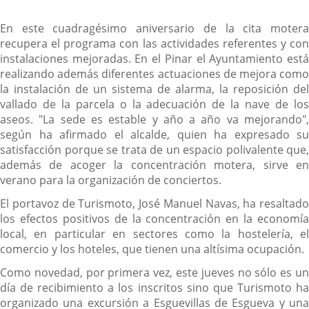
En este cuadragésimo aniversario de la cita motera
recupera el programa con las actividades referentes y con
instalaciones mejoradas. En el Pinar el Ayuntamiento está
realizando además diferentes actuaciones de mejora como
la instalación de un sistema de alarma, la reposición del
vallado de la parcela o la adecuación de la nave de los
aseos. "La sede es estable y año a año va mejorando",
según ha afirmado el alcalde, quien ha expresado su
satisfacción porque se trata de un espacio polivalente que,
además de acoger la concentración motera, sirve en
verano para la organización de conciertos.
El portavoz de Turismoto, José Manuel Navas, ha resaltado
los efectos positivos de la concentración en la economía
local, en particular en sectores como la hostelería, el
comercio y los hoteles, que tienen una altísima ocupación.
Como novedad, por primera vez, este jueves no sólo es un
día de recibimiento a los inscritos sino que Turismoto ha
organizado una excursión a Esguevillas de Esgueva y una