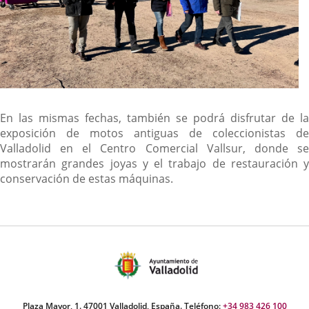
En las mismas fechas, también se podrá disfrutar de la
exposición de motos antiguas de coleccionistas de
Valladolid en el Centro Comercial Vallsur, donde se
mostrarán grandes joyas y el trabajo de restauración y
conservación de estas máquinas.
Plaza Mayor, 1. 47001 Valladolid, España. Teléfono:
+34 983 426 100