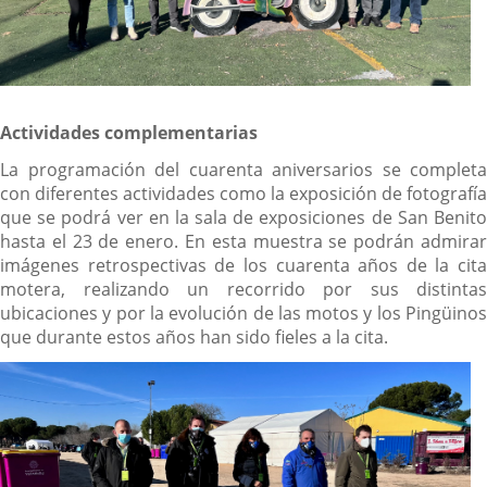
Actividades complementarias
La programación del cuarenta aniversarios se completa
con diferentes actividades como la exposición de fotografía
que se podrá ver en la sala de exposiciones de San Benito
hasta el 23 de enero. En esta muestra se podrán admirar
imágenes retrospectivas de los cuarenta años de la cita
motera, realizando un recorrido por sus distintas
ubicaciones y por la evolución de las motos y los Pingüinos
que durante estos años han sido fieles a la cita.