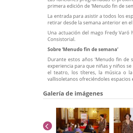
primera edición de ‘Menudo fin de sem
La entrada para asistir a todos los e
retirar desde la semana anterior en el
Una actuación del mago Fredy Varó h
Consistorial.
Sobre ‘Menudo fin de semana’
Durante estos años ‘Menudo fin de s
experiencia para que niñas y niños se
el teatro, los títeres, la música o
vallisoletanos ofreciéndoles espacios
Galería de imágenes
anterior