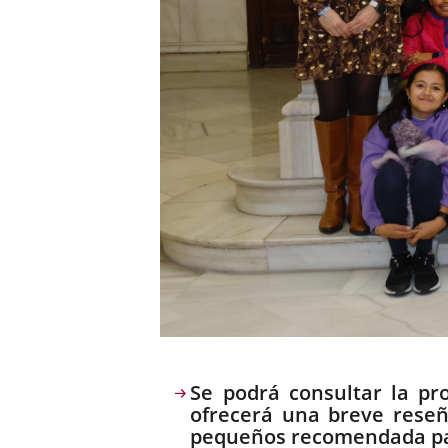
Descripción
Se podrá consultar la p
ofrecerá una breve reseñ
pequeños recomendada para