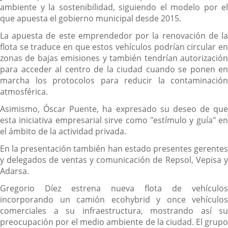
ambiente y la sostenibilidad, siguiendo el modelo por el
que apuesta el gobierno municipal desde 2015.
La apuesta de este emprendedor por la renovación de la
flota se traduce en que estos vehículos podrían circular en
zonas de bajas emisiones y también tendrían autorización
para acceder al centro de la ciudad cuando se ponen en
marcha los protocolos para reducir la contaminación
atmosférica.
Asimismo, Óscar Puente, ha expresado su deseo de que
esta iniciativa empresarial sirve como "estímulo y guía" en
el ámbito de la actividad privada.
En la presentación también han estado presentes gerentes
y delegados de ventas y comunicación de Repsol, Vepisa y
Adarsa.
Gregorio Díez estrena nueva flota de vehículos
incorporando un camión ecohybrid y once vehículos
comerciales a su infraestructura, mostrando así su
preocupación por el medio ambiente de la ciudad. El grupo