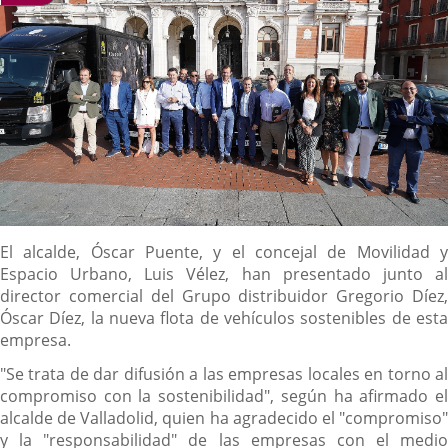
Descripción
El alcalde, Óscar Puente, y el concejal de Movilidad y
Espacio Urbano, Luis Vélez, han presentado junto al
director comercial del Grupo distribuidor Gregorio Díez,
Óscar Díez, la nueva flota de vehículos sostenibles de esta
empresa.
"Se trata de dar difusión a las empresas locales en torno al
compromiso con la sostenibilidad", según ha afirmado el
alcalde de Valladolid, quien ha agradecido el "compromiso"
y la "responsabilidad" de las empresas con el medio