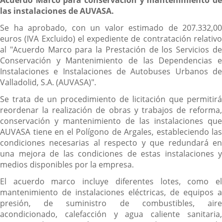
las instalaciones de AUVASA.
Se ha aprobado, con un valor estimado de 207.332,00
euros (IVA Excluido) el expediente de contratación relativo
al "Acuerdo Marco para la Prestación de los Servicios de
Conservación y Mantenimiento de las Dependencias e
Instalaciones e Instalaciones de Autobuses Urbanos de
Valladolid, S.A. (AUVASA)".
Se trata de un procedimiento de licitación que permitirá
reordenar la realización de obras y trabajos de reforma,
conservación y mantenimiento de las instalaciones que
AUVASA tiene en el Polígono de Argales, estableciendo las
condiciones necesarias al respecto y que redundará en
una mejora de las condiciones de estas instalaciones y
medios disponibles por la empresa.
El acuerdo marco incluye diferentes lotes, como el
mantenimiento de instalaciones eléctricas, de equipos a
presión, de suministro de combustibles, aire
acondicionado, calefacción y agua caliente sanitaria,