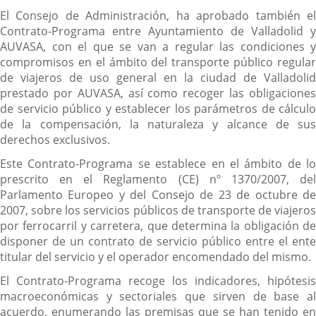
El Consejo de Administración, ha aprobado también el
Contrato-Programa entre Ayuntamiento de Valladolid y
AUVASA, con el que se van a regular las condiciones y
compromisos en el ámbito del transporte público regular
de viajeros de uso general en la ciudad de Valladolid
prestado por AUVASA, así como recoger las obligaciones
de servicio público y establecer los parámetros de cálculo
de la compensación, la naturaleza y alcance de sus
derechos exclusivos.
Este Contrato-Programa se establece en el ámbito de lo
prescrito en el Reglamento (CE) nº 1370/2007, del
Parlamento Europeo y del Consejo de 23 de octubre de
2007, sobre los servicios públicos de transporte de viajeros
por ferrocarril y carretera, que determina la obligación de
disponer de un contrato de servicio público entre el ente
titular del servicio y el operador encomendado del mismo.
El Contrato-Programa recoge los indicadores, hipótesis
macroeconómicas y sectoriales que sirven de base al
acuerdo, enumerando las premisas que se han tenido en