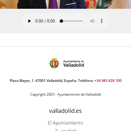
Plaza Mayor, 1. 47001 Valladolid, España. Teléfono:
+34 983 426 100
Copyright 2025 - Ayuntamiento de Valladolid
valladolid.es
El Ayuntamiento
Tu ciudad