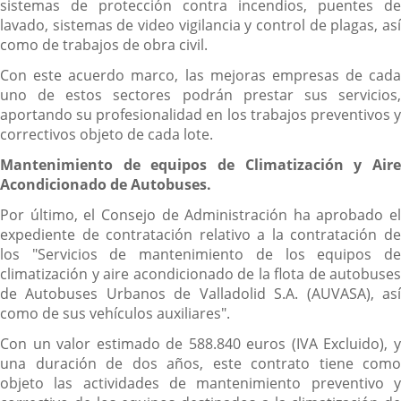
sistemas de protección contra incendios, puentes de
lavado, sistemas de video vigilancia y control de plagas, así
como de trabajos de obra civil.
Con este acuerdo marco, las mejoras empresas de cada
uno de estos sectores podrán prestar sus servicios,
aportando su profesionalidad en los trabajos preventivos y
correctivos objeto de cada lote.
Mantenimiento de equipos de Climatización y Aire
Acondicionado de Autobuses.
Por último, el Consejo de Administración ha aprobado el
expediente de contratación relativo a la contratación de
los "Servicios de mantenimiento de los equipos de
climatización y aire acondicionado de la flota de autobuses
de Autobuses Urbanos de Valladolid S.A. (AUVASA), así
como de sus vehículos auxiliares".
Con un valor estimado de 588.840 euros (IVA Excluido), y
una duración de dos años, este contrato tiene como
objeto las actividades de mantenimiento preventivo y