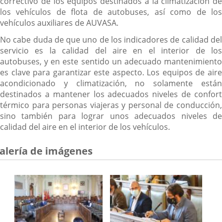
correctivo de los equipos destinados a la climatización de
los vehículos de flota de autobuses, así como de los
vehículos auxiliares de AUVASA.
No cabe duda de que uno de los indicadores de calidad del
servicio es la calidad del aire en el interior de los
autobuses, y en este sentido un adecuado mantenimiento
es clave para garantizar este aspecto. Los equipos de aire
acondicionado y climatización, no solamente están
destinados a mantener los adecuados niveles de confort
térmico para personas viajeras y personal de conducción,
sino también para lograr unos adecuados niveles de
calidad del aire en el interior de los vehículos.
alería de imágenes