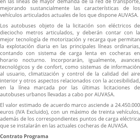
en las líneas de mayor demanda de la red de transporte,
mejorando sustancialmente las características de los
vehículos articulados actuales de los que dispone AUVASA.
Los autobuses objeto de la licitación son eléctricos de
dieciocho metros articulados, y deberán contar con la
mejor tecnología de motorización y recarga que permitan
la explotación diaria en las principales líneas ordinarias,
contando con sistema de carga lenta en cocheras en
horario nocturno. Incorporarán, igualmente, avances
tecnológicos y de confort, como sistemas de información
al usuario, climatización y control de la calidad del aire
interior y otros aspectos relacionados con la accesibilidad,
en la línea marcada por las últimas licitaciones de
autobuses urbanos llevadas a cabo por AUVASA.
El valor estimado de acuerdo marco asciende a 24.450.000
euros (IVA Excluido), con un máximo de treinta vehículos,
además de los correspondientes puntos de carga eléctrica
que se instalarán en las actuales cocheras de AUVASA.
Contrato Programa