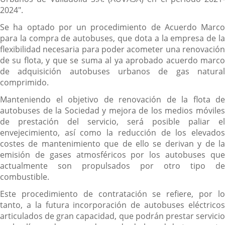
2024".
Se ha optado por un procedimiento de Acuerdo Marco
para la compra de autobuses, que dota a la empresa de la
flexibilidad necesaria para poder acometer una renovación
de su flota, y que se suma al ya aprobado acuerdo marco
de adquisición autobuses urbanos de gas natural
comprimido.
Manteniendo el objetivo de renovación de la flota de
autobuses de la Sociedad y mejora de los medios móviles
de prestación del servicio, será posible paliar el
envejecimiento, así como la reducción de los elevados
costes de mantenimiento que de ello se derivan y de la
emisión de gases atmosféricos por los autobuses que
actualmente son propulsados por otro tipo de
combustible.
Este procedimiento de contratación se refiere, por lo
tanto, a la futura incorporación de autobuses eléctricos
articulados de gran capacidad, que podrán prestar servicio