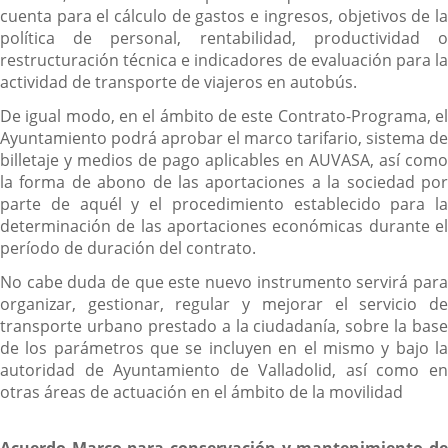
cuenta para el cálculo de gastos e ingresos, objetivos de la
política de personal, rentabilidad, productividad o
restructuración técnica e indicadores de evaluación para la
actividad de transporte de viajeros en autobús.
De igual modo, en el ámbito de este Contrato-Programa, el
Ayuntamiento podrá aprobar el marco tarifario, sistema de
billetaje y medios de pago aplicables en AUVASA, así como
la forma de abono de las aportaciones a la sociedad por
parte de aquél y el procedimiento establecido para la
determinación de las aportaciones económicas durante el
período de duración del contrato.
No cabe duda de que este nuevo instrumento servirá para
organizar, gestionar, regular y mejorar el servicio de
transporte urbano prestado a la ciudadanía, sobre la base
de los parámetros que se incluyen en el mismo y bajo la
autoridad de Ayuntamiento de Valladolid, así como en
otras áreas de actuación en el ámbito de la movilidad
Acuerdo Marco para conservación y mantenimiento de