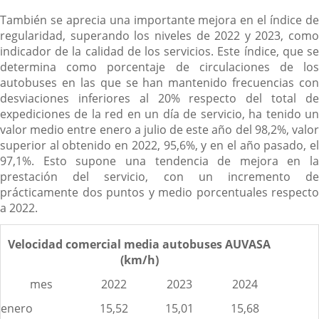
También se aprecia una importante mejora en el índice de
regularidad, superando los niveles de 2022 y 2023, como
indicador de la calidad de los servicios. Este índice, que se
determina como porcentaje de circulaciones de los
autobuses en las que se han mantenido frecuencias con
desviaciones inferiores al 20% respecto del total de
expediciones de la red en un día de servicio, ha tenido un
valor medio entre enero a julio de este año del 98,2%, valor
superior al obtenido en 2022, 95,6%, y en el año pasado, el
97,1%. Esto supone una tendencia de mejora en la
prestación del servicio, con un incremento de
prácticamente dos puntos y medio porcentuales respecto
a 2022.
Velocidad comercial media autobuses AUVASA
(km/h)
mes
2022
2023
2024
enero
15,52
15,01
15,68