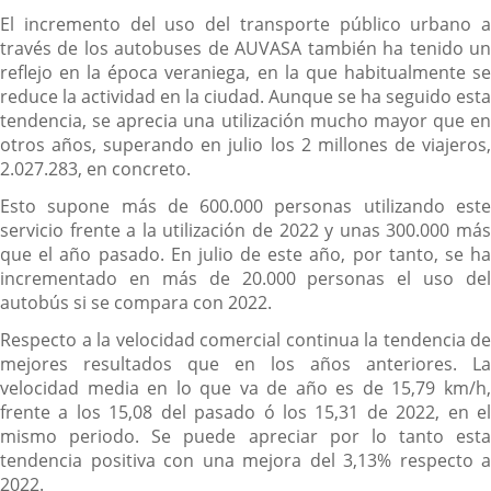
El incremento del uso del transporte público urbano a
través de los autobuses de AUVASA también ha tenido un
reflejo en la época veraniega, en la que habitualmente se
reduce la actividad en la ciudad. Aunque se ha seguido esta
tendencia, se aprecia una utilización mucho mayor que en
otros años, superando en julio los 2 millones de viajeros,
2.027.283, en concreto.
Esto supone más de 600.000 personas utilizando este
servicio frente a la utilización de 2022 y unas 300.000 más
que el año pasado. En julio de este año, por tanto, se ha
incrementado en más de 20.000 personas el uso del
autobús si se compara con 2022.
Respecto a la velocidad comercial continua la tendencia de
mejores resultados que en los años anteriores. La
velocidad media en lo que va de año es de 15,79 km/h,
frente a los 15,08 del pasado ó los 15,31 de 2022, en el
mismo periodo. Se puede apreciar por lo tanto esta
tendencia positiva con una mejora del 3,13% respecto a
2022.