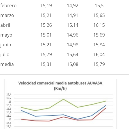
febrero
15,19
14,92
15,5
marzo
15,21
14,91
15,65
abril
15,26
15,14
16,15
mayo
15,01
14,96
15,69
junio
15,21
14,98
15,84
julio
15,79
15,64
16,04
media
15,31
15,08
15,79