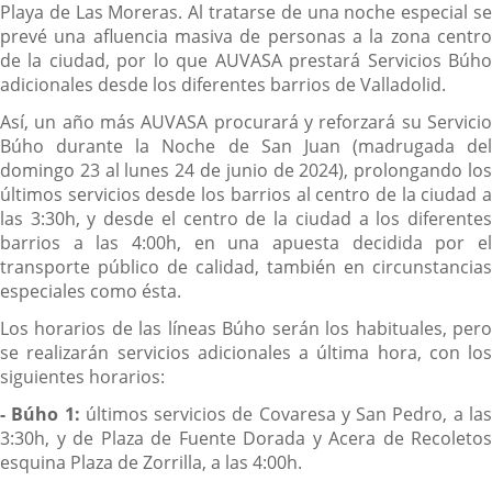
Playa de Las Moreras. Al tratarse de una noche especial se
prevé una afluencia masiva de personas a la zona centro
de la ciudad, por lo que AUVASA prestará Servicios Búho
adicionales desde los diferentes barrios de Valladolid.
Así, un año más AUVASA procurará y reforzará su Servicio
Búho durante la Noche de San Juan (madrugada del
domingo 23 al lunes 24 de junio de 2024), prolongando los
últimos servicios desde los barrios al centro de la ciudad a
las 3:30h, y desde el centro de la ciudad a los diferentes
barrios a las 4:00h, en una apuesta decidida por el
transporte público de calidad, también en circunstancias
especiales como ésta.
Los horarios de las líneas Búho serán los habituales, pero
se realizarán servicios adicionales a última hora, con los
siguientes horarios:
- Búho 1:
últimos servicios de Covaresa y San Pedro, a la
3:30h, y de Plaza de Fuente Dorada y Acera de Recoletos
esquina Plaza de Zorrilla, a las 4:00h.