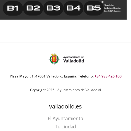
Plaza Mayor, 1. 47001 Valladolid, España. Teléfono:
+34 983 426 100
Copyright 2025 - Ayuntamiento de Valladolid
valladolid.es
El Ayuntamiento
Tu ciudad