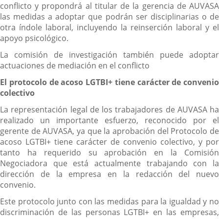
conflicto y propondrá al titular de la gerencia de AUVASA
las medidas a adoptar que podrán ser disciplinarias o de
otra índole laboral, incluyendo la reinserción laboral y el
apoyo psicológico.
La comisión de investigación también puede adoptar
actuaciones de mediación en el conflicto
El protocolo de acoso LGTBI+ tiene carácter de convenio
colectivo
La representación legal de los trabajadores de AUVASA ha
realizado un importante esfuerzo, reconocido por el
gerente de AUVASA, ya que la aprobación del Protocolo de
acoso LGTBI+ tiene carácter de convenio colectivo, y por
tanto ha requerido su aprobación en la Comisión
Negociadora que está actualmente trabajando con la
dirección de la empresa en la redacción del nuevo
convenio.
Este protocolo junto con las medidas para la igualdad y no
discriminación de las personas LGTBI+ en las empresas,