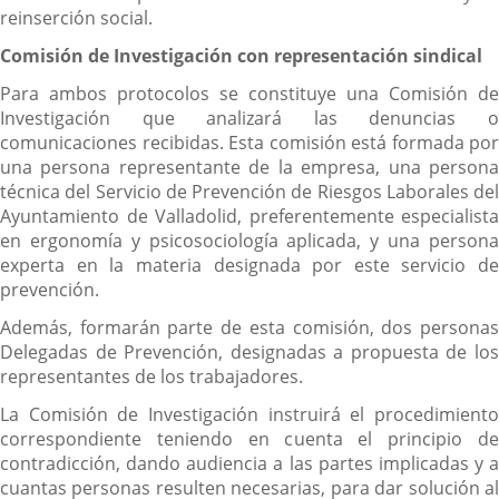
reinserción social.
Comisión de Investigación con representación sindical
Para ambos protocolos se constituye una Comisión de
Investigación que analizará las denuncias o
comunicaciones recibidas. Esta comisión está formada por
una persona representante de la empresa, una persona
técnica del Servicio de Prevención de Riesgos Laborales del
Ayuntamiento de Valladolid, preferentemente especialista
en ergonomía y psicosociología aplicada, y una persona
experta en la materia designada por este servicio de
prevención.
Además, formarán parte de esta comisión, dos personas
Delegadas de Prevención, designadas a propuesta de los
representantes de los trabajadores.
La Comisión de Investigación instruirá el procedimiento
correspondiente teniendo en cuenta el principio de
contradicción, dando audiencia a las partes implicadas y a
cuantas personas resulten necesarias, para dar solución al