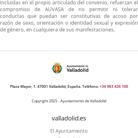
incluidas en el propio articulado del convenio, refuerzan el
compromiso de AUVASA de no permitir ni tolerar
conductas que puedan ser constitutivas de acoso por
razón de sexo, orientación o identidad sexual y expresión
de género, en cualquiera de sus manifestaciones.
Plaza Mayor, 1. 47001 Valladolid, España. Teléfono:
+34 983 426 100
Copyright 2025 - Ayuntamiento de Valladolid
valladolid.es
El Ayuntamiento