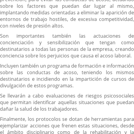
sobre los factores que puedan dar lugar al mismo,
implantando medidas orientadas a eliminar la aparición de
entornos de trabajo hostiles, de excesiva competitividad,
con niveles de presión altos.
Son importantes también las actuaciones de
concienciación y sensibilización que tengan como
destinatarios a todas las personas de la empresa, creando
conciencia sobre los perjuicios que causa el acoso laboral.
Incluyen también un programa de formación e información
sobre las conductas de acoso, teniendo los mismos
destinatarios e incidiendo en la impartición de cursos de
divulgación de estos programas.
Se llevarán a cabo evaluaciones de riesgos psicosociales
que permitan identificar aquellas situaciones que puedan
dañar la salud de los trabajadores.
Finalmente, los protocolos se dotan de herramientas para
ejemplarizar acciones que frenen estas situaciones, desde
el ámbito disciplinario como de la rehabilitación y la