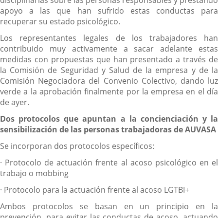
apoyo a las que han sufrido estas conductas para
recuperar su estado psicológico.
Los representantes legales de los trabajadores han
contribuido muy activamente a sacar adelante estas
medidas con propuestas que han presentado a través de
la Comisión de Seguridad y Salud de la empresa y de la
Comisión Negociadora del Convenio Colectivo, dando luz
verde a la aprobación finalmente por la empresa en el día
de ayer.
Dos protocolos que apuntan a la concienciación y la
sensibilización de las personas trabajadoras de AUVASA
Se incorporan dos protocolos específicos:
· Protocolo de actuación frente al acoso psicológico en el
trabajo o mobbing
· Protocolo para la actuación frente al acoso LGTBI+
Ambos protocolos se basan en un principio en la
prevención, para evitar las conductas de acoso, actuando