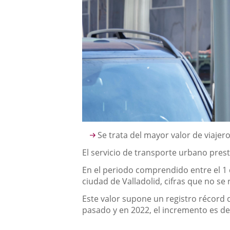
Descripción
Se trata del mayor valor de viaje
El servicio de transporte urbano pres
En el periodo comprendido entre el 1 
ciudad de Valladolid, cifras que no s
Este valor supone un registro récord 
pasado y en 2022, el incremento es de