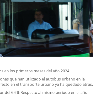
ros en los primeros meses del año 2024.
sonas que han utilizado el autobús urbano en la
 efecto en el transporte urbano ya ha quedado atrás.
ior del 6,6% Respecto al mismo periodo en el año