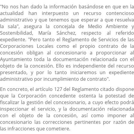
"No nos han dado la información basándose en que en la
actualidad han interpuesto un recurso contencioso
administrativo y que tenemos que esperar a que resuelva
la sala", asegura la concejala de Medio Ambiente y
Sostenibilidad, María Sánchez, respecto al referido
expediente. "Pero tanto el Reglamento de Servicios de las
Corporaciones Locales como el propio contrato de la
concesión obligan al concesionario a proporcionar al
Ayuntamiento toda la documentación relacionada con el
objeto de la concesión. Ello es independiente del recurso
presentado, y por lo tanto iniciaremos un expediente
administrativo por incumplimiento de contrato".
En concreto, el artículo 127 del Reglamento citado dispone
que la Corporación concedente ostenta la potestad de
fiscalizar la gestión del concesionario, a cuyo efecto podrá
inspeccionar el servicio, y la documentación relacionada
con el objeto de la concesión, así como imponer al
concesionario las correcciones pertinentes por razón de
las infracciones que cometiere.