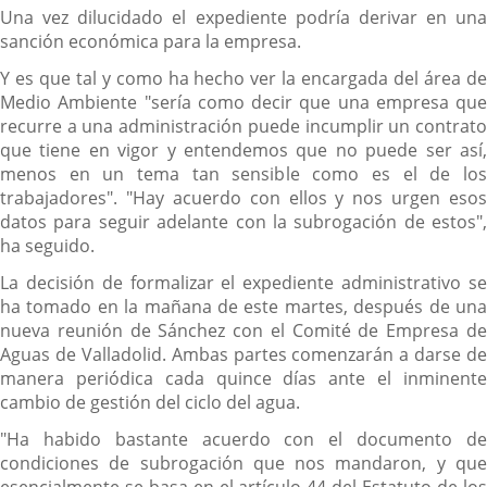
Una vez dilucidado el expediente podría derivar en una
sanción económica para la empresa.
Y es que tal y como ha hecho ver la encargada del área de
Medio Ambiente "sería como decir que una empresa que
recurre a una administración puede incumplir un contrato
que tiene en vigor y entendemos que no puede ser así,
menos en un tema tan sensible como es el de los
trabajadores". "Hay acuerdo con ellos y nos urgen esos
datos para seguir adelante con la subrogación de estos",
ha seguido.
La decisión de formalizar el expediente administrativo se
ha tomado en la mañana de este martes, después de una
nueva reunión de Sánchez con el Comité de Empresa de
Aguas de Valladolid. Ambas partes comenzarán a darse de
manera periódica cada quince días ante el inminente
cambio de gestión del ciclo del agua.
"Ha habido bastante acuerdo con el documento de
condiciones de subrogación que nos mandaron, y que