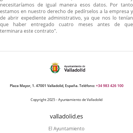
necesitaríamos de igual manera esos datos. Por tanto
estamos en nuestro derecho de pedírselos a la empresa y
de abrir expediente administrativo, ya que nos lo tenían
que haber entregado cuatro meses antes de que
terminara este contrato".
Plaza Mayor, 1. 47001 Valladolid, España. Teléfono:
+34 983 426 100
Copyright 2025 - Ayuntamiento de Valladolid
valladolid.es
El Ayuntamiento