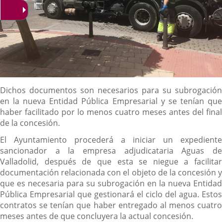
Descripción
Dichos documentos son necesarios para su subrogación
en la nueva Entidad Pública Empresarial y se tenían que
haber facilitado por lo menos cuatro meses antes del final
de la concesión.
El Ayuntamiento procederá a iniciar un expediente
sancionador a la empresa adjudicataria Aguas de
Valladolid, después de que esta se niegue a facilitar
documentación relacionada con el objeto de la concesión y
que es necesaria para su subrogación en la nueva Entidad
Pública Empresarial que gestionará el ciclo del agua. Estos
contratos se tenían que haber entregado al menos cuatro
meses antes de que concluyera la actual concesión.