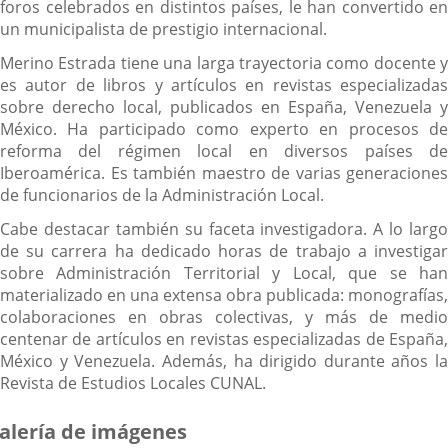
foros celebrados en distintos países, le han convertido en
un municipalista de prestigio internacional.
Merino Estrada tiene una larga trayectoria como docente y
es autor de libros y artículos en revistas especializadas
sobre derecho local, publicados en España, Venezuela y
México. Ha participado como experto en procesos de
reforma del régimen local en diversos países de
Iberoamérica. Es también maestro de varias generaciones
de funcionarios de la Administración Local.
Cabe destacar también su faceta investigadora. A lo largo
de su carrera ha dedicado horas de trabajo a investigar
sobre Administración Territorial y Local, que se han
materializado en una extensa obra publicada: monografías,
colaboraciones en obras colectivas, y más de medio
centenar de artículos en revistas especializadas de España,
México y Venezuela. Además, ha dirigido durante años la
Revista de Estudios Locales CUNAL.
alería de imágenes