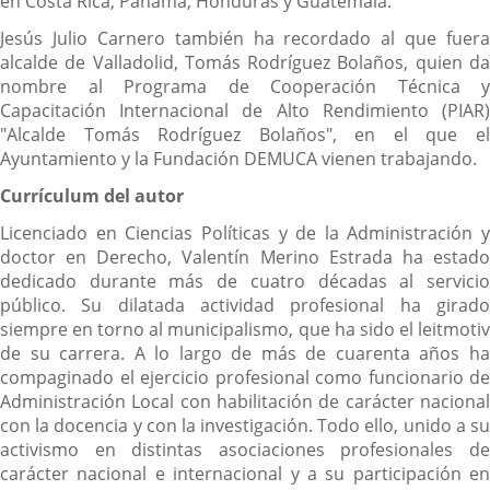
en Costa Rica, Panamá, Honduras y Guatemala.
Jesús Julio Carnero también ha recordado al que fuera
alcalde de Valladolid, Tomás Rodríguez Bolaños, quien da
nombre al Programa de Cooperación Técnica y
Capacitación Internacional de Alto Rendimiento (PIAR)
"Alcalde Tomás Rodríguez Bolaños", en el que el
Ayuntamiento y la Fundación DEMUCA vienen trabajando.
Currículum del autor
Licenciado en Ciencias Políticas y de la Administración y
doctor en Derecho, Valentín Merino Estrada ha estado
dedicado durante más de cuatro décadas al servicio
público. Su dilatada actividad profesional ha girado
siempre en torno al municipalismo, que ha sido el leitmotiv
de su carrera. A lo largo de más de cuarenta años ha
compaginado el ejercicio profesional como funcionario de
Administración Local con habilitación de carácter nacional
con la docencia y con la investigación. Todo ello, unido a su
activismo en distintas asociaciones profesionales de
carácter nacional e internacional y a su participación en