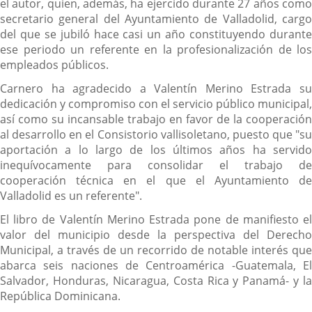
el autor, quien, además, ha ejercido durante 27 años como
secretario general del Ayuntamiento de Valladolid, cargo
del que se jubiló hace casi un año constituyendo durante
ese periodo un referente en la profesionalización de los
empleados públicos.
Carnero ha agradecido a Valentín Merino Estrada su
dedicación y compromiso con el servicio público municipal,
así como su incansable trabajo en favor de la cooperación
al desarrollo en el Consistorio vallisoletano, puesto que "su
aportación a lo largo de los últimos años ha servido
inequívocamente para consolidar el trabajo de
cooperación técnica en el que el Ayuntamiento de
Valladolid es un referente".
El libro de Valentín Merino Estrada pone de manifiesto el
valor del municipio desde la perspectiva del Derecho
Municipal, a través de un recorrido de notable interés que
abarca seis naciones de Centroamérica -Guatemala, El
Salvador, Honduras, Nicaragua, Costa Rica y Panamá- y la
República Dominicana.