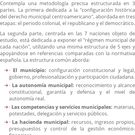
Contempla una metodología precisa estructurada en 3
partes. La primera dedicada a la "configuración histórica
del derecho municipal centroamericano", abordada en tres
etapas: el periodo colonial, el republicano y el democrático.
La segunda parte, centrada en las 7 naciones objeto de
estudio, está dedicada a exponer el "régimen municipal de
cada nación", utilizando una misma estructura de 5 ejes y
apoyándose en referencias comparadas con la normativa
española. La estructura común aborda:
·
El municipio:
configuración constitucional y legal
gobierno, profesionalización y participación ciudadana.
·
La autonomía municipal:
reconocimiento y alcanc
constitucional, garantía y defensa y el nivel de
autonomía real.
·
Las competencias y servicios municipales:
materias,
potestades, delegación y servicios públicos.
·
La hacienda municipal:
recursos, ingresos propios,
presupuestos y control de la gestión económico-