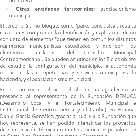
financiera.
·
Otras entidades territoriales:
asociacionismo
municipal.
El tercer y último bloque, como "parte conclusiva", resulta
clave, pues comprende la identificación y explicación de un
conjunto de elementos "que tienen en común los distintos
regímenes municipalistas estudiados" y que son "los
elementos nucleares del Derecho Municipal
Centroamericano". Se pueden aglutinar en los 5 ejes objeto
de estudio: la configuración del municipio, la autonomía
municipal, las competencias y servicios municipales, la
hacienda, y el asociacionismo municipal.
En el transcurso del acto, el alcalde ha agradecido su
presencia al representante de la Fundación DEMUCA
(Desarrollo Local y el Fortalecimiento Municipal e
Institucional de Centroamérica y el Caribe) en España,
Daniel García González, gracias al cuál y a la Fundación que
hoy representa, se han podido intensificar los proyectos
de cooperación técnica en Centroamérica, especialmente