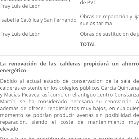
de PVC
Fray Luis de León
Obras de reparación y li
Isabel la Católica y San Fernando
suelos tarima
Fray Luis de León
Obras de sustitución de 
TOTAL
La renovación de las calderas propiciará un ahorro
energético
Debido al actual estado de conservación de la sala de
calderas existente en los colegios públicos García Quintana
y Macías Picavea, así como en el antiguo centro Constanza
Martín, se ha considerado necesaria su renovación. A
además de ofrecer rendimientos muy bajos, en cualquier
momento se podrían producir averías sin posibilidad de
reparación, siendo el coste de mantenimiento muy
elevado.