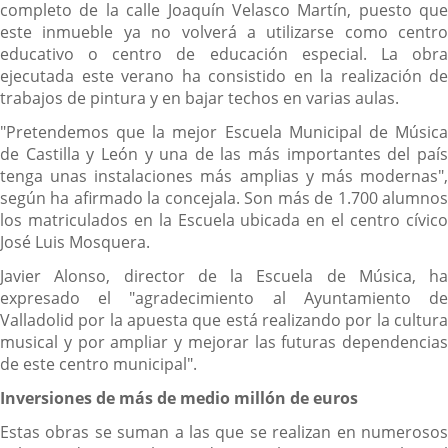
completo de la calle Joaquín Velasco Martín, puesto que
este inmueble ya no volverá a utilizarse como centro
educativo o centro de educación especial. La obra
ejecutada este verano ha consistido en la realización de
trabajos de pintura y en bajar techos en varias aulas.
"Pretendemos que la mejor Escuela Municipal de Música
de Castilla y León y una de las más importantes del país
tenga unas instalaciones más amplias y más modernas",
según ha afirmado la concejala. Son más de 1.700 alumnos
los matriculados en la Escuela ubicada en el centro cívico
José Luis Mosquera.
Javier Alonso, director de la Escuela de Música, ha
expresado el "agradecimiento al Ayuntamiento de
Valladolid por la apuesta que está realizando por la cultura
musical y por ampliar y mejorar las futuras dependencias
de este centro municipal".
Inversiones de más de medio millón de euros
Estas obras se suman a las que se realizan en numerosos