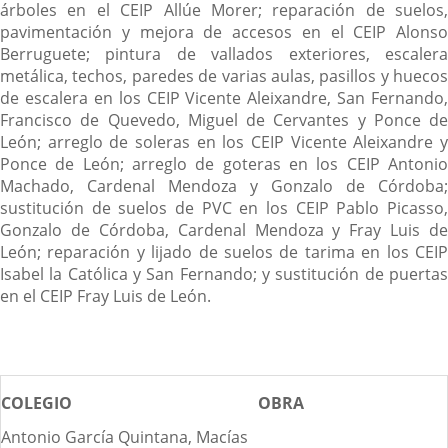
árboles en el CEIP Allúe Morer; reparación de suelos,
pavimentación y mejora de accesos en el CEIP Alonso
Berruguete; pintura de vallados exteriores, escalera
metálica, techos, paredes de varias aulas, pasillos y huecos
de escalera en los CEIP Vicente Aleixandre, San Fernando,
Francisco de Quevedo, Miguel de Cervantes y Ponce de
León; arreglo de soleras en los CEIP Vicente Aleixandre y
Ponce de León; arreglo de goteras en los CEIP Antonio
Machado, Cardenal Mendoza y Gonzalo de Córdoba;
sustitución de suelos de PVC en los CEIP Pablo Picasso,
Gonzalo de Córdoba, Cardenal Mendoza y Fray Luis de
León; reparación y lijado de suelos de tarima en los CEIP
Isabel la Católica y San Fernando; y sustitución de puertas
en el CEIP Fray Luis de León.
COLEGIO
OBRA
Antonio García Quintana, Macías