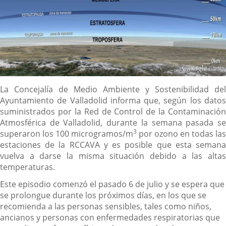
Descripción
La Concejalía de Medio Ambiente y Sostenibilidad del
Ayuntamiento de Valladolid informa que, según los datos
suministrados por la Red de Control de la Contaminación
Atmosférica de Valladolid, durante la semana pasada se
3
superaron los 100 microgramos/m
por ozono en todas las
estaciones de la RCCAVA y es posible que esta semana
vuelva a darse la misma situación debido a las altas
temperaturas.
Este episodio comenzó el pasado 6 de julio y se espera que
se prolongue durante los próximos días, en los que se
recomienda a las personas sensibles, tales como niños,
ancianos y personas con enfermedades respiratorias que