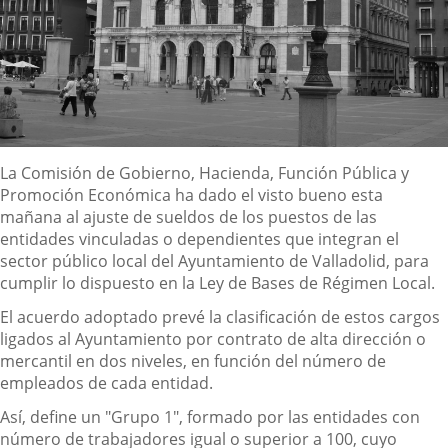
Descripción
La Comisión de Gobierno, Hacienda, Función Pública y
Promoción Económica ha dado el visto bueno esta
mañana al ajuste de sueldos de los puestos de las
entidades vinculadas o dependientes que integran el
sector público local del Ayuntamiento de Valladolid, para
cumplir lo dispuesto en la Ley de Bases de Régimen Local.
El acuerdo adoptado prevé la clasificación de estos cargos
ligados al Ayuntamiento por contrato de alta dirección o
mercantil en dos niveles, en función del número de
empleados de cada entidad.
Así, define un "Grupo 1", formado por las entidades con
número de trabajadores igual o superior a 100, cuyo