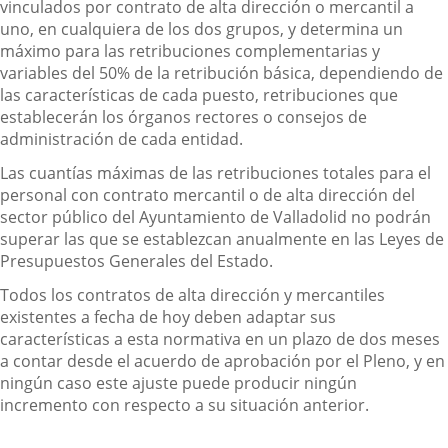
vinculados por contrato de alta dirección o mercantil a
uno, en cualquiera de los dos grupos, y determina un
máximo para las retribuciones complementarias y
variables del 50% de la retribución básica, dependiendo de
las características de cada puesto, retribuciones que
establecerán los órganos rectores o consejos de
administración de cada entidad.
Las cuantías máximas de las retribuciones totales para el
personal con contrato mercantil o de alta dirección del
sector público del Ayuntamiento de Valladolid no podrán
superar las que se establezcan anualmente en las Leyes de
Presupuestos Generales del Estado.
Todos los contratos de alta dirección y mercantiles
existentes a fecha de hoy deben adaptar sus
características a esta normativa en un plazo de dos meses
a contar desde el acuerdo de aprobación por el Pleno, y en
ningún caso este ajuste puede producir ningún
incremento con respecto a su situación anterior.