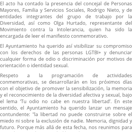
El acto ha contado la presencia del concejal de Personas
Mayores, Familia y Servicios Sociales, Rodrigo Nieto, y de
entidades integrantes del grupo de trabajo por la
Diversidad, así como Olga Hurtado, representante del
Movimiento contra la Intolerancia, quien ha sido la
encargada de leer el manifiesto conmemorativo.
El Ayuntamiento ha querido así visibilizar su compromiso
con los derechos de las personas LGTBI+ y denunciar
cualquier forma de odio o discriminación por motivos de
orientación o identidad sexual.
Respeto a la programación de actividades
conmemorativas, se desarrollarán en los próximos días
con el objetivo de promover la sensibilización, la memoria
y el reconocimiento de la diversidad afectiva y sexual, bajo
el lema ‘Tu odio no cabe en nuestra libertad’. En este
sentido, el Ayuntamiento ha querido lanzar un mensaje
contundente: "la libertad no puede construirse sobre el
miedo ni sobre la exclusión de nadie. Memoria, dignidad y
futuro. Porque más allá de esta fecha, nos reunimos para