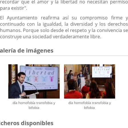
recordar que el amor y la libertad no necesitan permiso
para existir".
El Ayuntamiento reafirma así su compromiso firme y
continuado con la igualdad, la diversidad y los derechos
humanos. Porque solo desde el respeto y la convivencia se
construye una sociedad verdaderamente libre.
alería de imágenes
día homofobía transfobia y
día homofobía transfobia y
bifobia
bifobia
icheros disponibles