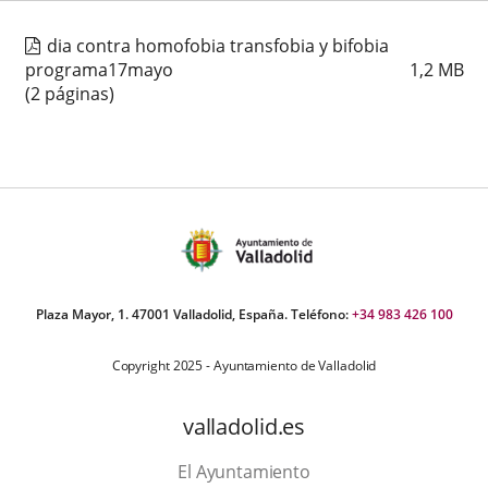
dia contra homofobia transfobia y bifobia
programa17mayo
1,2
MB
(2 páginas)
Plaza Mayor, 1. 47001 Valladolid, España. Teléfono:
+34 983 426 100
Copyright 2025 - Ayuntamiento de Valladolid
valladolid.es
El Ayuntamiento