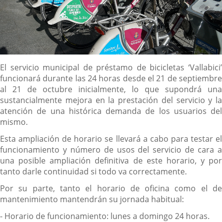
Descripción
El servicio municipal de préstamo de bicicletas ‘Vallabici’
funcionará durante las 24 horas desde el 21 de septiembre
al 21 de octubre inicialmente, lo que supondrá una
sustancialmente mejora en la prestación del servicio y la
atención de una histórica demanda de los usuarios del
mismo.
Esta ampliación de horario se llevará a cabo para testar el
funcionamiento y número de usos del servicio de cara a
una posible ampliación definitiva de este horario, y por
tanto darle continuidad si todo va correctamente.
Por su parte, tanto el horario de oficina como el de
mantenimiento mantendrán su jornada habitual:
- Horario de funcionamiento: lunes a domingo 24 horas.