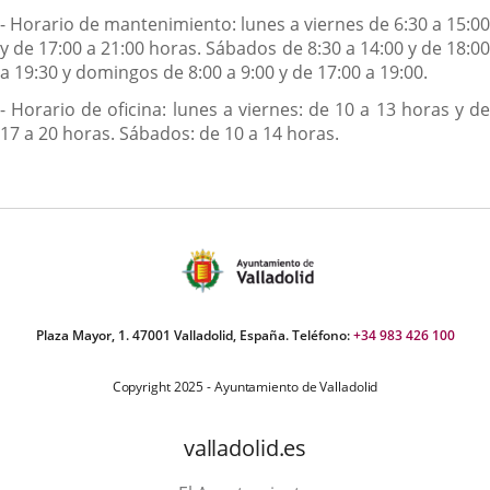
- Horario de mantenimiento: lunes a viernes de 6:30 a 15:00
y de 17:00 a 21:00 horas. Sábados de 8:30 a 14:00 y de 18:00
a 19:30 y domingos de 8:00 a 9:00 y de 17:00 a 19:00.
- Horario de oficina: lunes a viernes: de 10 a 13 horas y de
17 a 20 horas. Sábados: de 10 a 14 horas.
Plaza Mayor, 1. 47001 Valladolid, España. Teléfono:
+34 983 426 100
Copyright 2025 - Ayuntamiento de Valladolid
valladolid.es