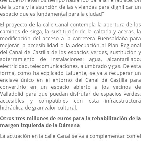
del Duero llevamos tiempo hablando para la rehabilitación
de la zona y la asunción de las viviendas para dignificar un
espacio que es fundamental para la ciudad"
El proyecto de la calle Canal contempla la apertura de los
caminos de sirga, la sustitución de la calzada y aceras, la
modificación del acceso a la carretera Fuensaldaña para
mejorar la accesibilidad o la adecuación al Plan Regional
del Canal de Castilla de los espacios verdes, sustitución y
soterramiento de instalaciones: agua, alcantarillado,
electricidad, telecomunicaciones, alumbrado y gas. De esta
forma, como ha explicado Lafuente, se va a recuperar un
enclave único en el entorno del Canal de Castilla para
convertirlo en un espacio abierto a los vecinos de
Valladolid para que puedan disfrutar de espacios verdes,
accesibles y compatibles con esta infraestructura
hidráulica de gran valor cultural.
Otros tres millones de euros para la rehabilitación de la
margen izquierda de la Dársena
La actuación en la calle Canal se va a complementar con el