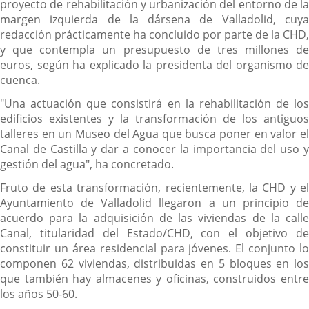
proyecto de rehabilitación y urbanización del entorno de la
margen izquierda de la dársena de Valladolid, cuya
redacción prácticamente ha concluido por parte de la CHD,
y que contempla un presupuesto de tres millones de
euros, según ha explicado la presidenta del organismo de
cuenca.
"Una actuación que consistirá en la rehabilitación de los
edificios existentes y la transformación de los antiguos
talleres en un Museo del Agua que busca poner en valor el
Canal de Castilla y dar a conocer la importancia del uso y
gestión del agua", ha concretado.
Fruto de esta transformación, recientemente, la CHD y el
Ayuntamiento de Valladolid llegaron a un principio de
acuerdo para la adquisición de las viviendas de la calle
Canal, titularidad del Estado/CHD, con el objetivo de
constituir un área residencial para jóvenes. El conjunto lo
componen 62 viviendas, distribuidas en 5 bloques en los
que también hay almacenes y oficinas, construidos entre
los años 50-60.