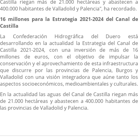
Castilla riegan más de 21.000 hectáreas y abastecen a
400.000 habitantes de Valladolid y Palencia", ha recordado.
16 millones para la Estrategia 2021-2024 del Canal de
Castilla
La Confederación Hidrográfica del Duero está
desarrollando en la actualidad la Estrategia del Canal de
Castilla 2021-2024, con una inversión de más de 16
millones de euros, con el objetivo de impulsar la
conservación y el aprovechamiento de esta infraestructura
que discurre por las provincias de Palencia, Burgos y
Valladolid con una visión integradora que aúne tanto los
aspectos socioeconómicos, medioambientales y culturales.
En la actualidad las aguas del Canal de Castilla riegan más
de 21.000 hectáreas y abastecen a 400.000 habitantes de
las provincias de Valladolid y Palencia.