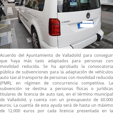
Descripción
Acuerdo del Ayuntamiento de Valladolid para conseguir
que haya más taxis adaptados para personas con
movilidad reducida. Se ha aprobado la convocatoria
pública de subvenciones para la adaptación de vehículos
auto taxi al transporte de personas con movilidad reducida
(PMR), en régimen de concurrencia competitiva. La
subvención se destina a personas físicas o jurídicas
titulares de licencia de auto taxi, en el término municipal
de Valladolid, y cuenta con un presupuesto de 60.000
euros. La cuantía de esta ayuda será de hasta un máximo
de 12.000 euros por cada licencia presentada en la