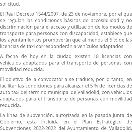
solicitud.
El Real Decreto 1544/2007, de 23 de noviembre, por el que
se regulan las condiciones básicas de accesibilidad y no
discriminación para el acceso y utilización de los modos de
transporte para personas con discapacidad, establece que
los ayuntamientos promoverán que al menos el 5 % de las
licencias de taxi corresponderán a vehículos adaptados.
A fecha de hoy en la ciudad existen 18 licencias con
vehículos adaptados para el transporte de personas con
movilidad reducida.
El objetivo de la convocatoria se traduce, por lo tanto, en
facilitar las condiciones para alcanzar el 5 % de licencias de
auto taxi del término municipal de Valladolid, con vehículos
adaptados para el transporte de personas con movilidad
reducida.
La línea de subvención, autorizada en la pasada Junta de
Gobierno, está incluida en el Plan Estratégico de
Subvenciones 2022-2022 del Ayuntamiento de Valladolid,