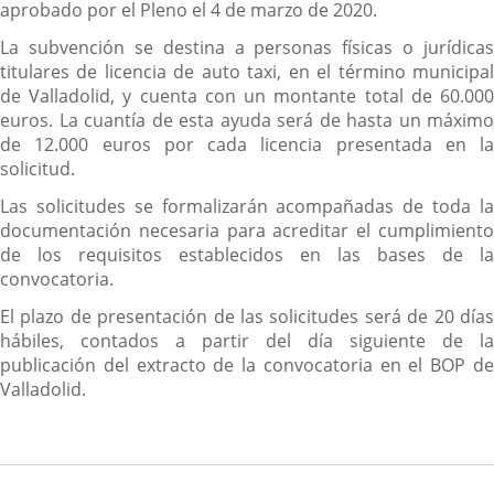
aprobado por el Pleno el 4 de marzo de 2020.
La subvención se destina a personas físicas o jurídicas
titulares de licencia de auto taxi, en el término municipal
de Valladolid, y cuenta con un montante total de 60.000
euros. La cuantía de esta ayuda será de hasta un máximo
de 12.000 euros por cada licencia presentada en la
solicitud.
Las solicitudes se formalizarán acompañadas de toda la
documentación necesaria para acreditar el cumplimiento
de los requisitos establecidos en las bases de la
convocatoria.
El plazo de presentación de las solicitudes será de 20 días
hábiles, contados a partir del día siguiente de la
publicación del extracto de la convocatoria en el BOP de
Valladolid.