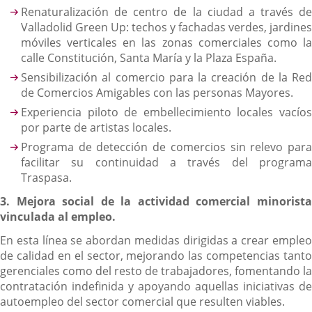
Renaturalización de centro de la ciudad a través de
Valladolid Green Up: techos y fachadas verdes, jardines
móviles verticales en las zonas comerciales como la
calle Constitución, Santa María y la Plaza España.
Sensibilización al comercio para la creación de la Red
de Comercios Amigables con las personas Mayores.
Experiencia piloto de embellecimiento locales vacíos
por parte de artistas locales.
Programa de detección de comercios sin relevo para
facilitar su continuidad a través del programa
Traspasa.
3. Mejora social de la actividad comercial minorista
vinculada al empleo.
En esta línea se abordan medidas dirigidas a crear empleo
de calidad en el sector, mejorando las competencias tanto
gerenciales como del resto de trabajadores, fomentando la
contratación indefinida y apoyando aquellas iniciativas de
autoempleo del sector comercial que resulten viables.