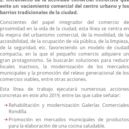
evite un vaciamiento comercial del centro urbano y los
barrios tradicionales de la ciudad.
Conscientes del papel integrador del comercio de
proximidad en la vida de la ciudad, esta línea se centra en
la mejora del urbanismo comercial, de la movilidad, de la
accesibilidad, de la ocupación de vía pública, de la limpieza,
de la seguridad, etc. favoreciendo un modelo de ciudad
compacta, en la que el pequeño comercio adquiere un
gran protagonismo. Se buscarán soluciones para reducir
locales inactivos, la modernización de los mercados
municipales y la promoción del relevo generacional de los
comercios viables, entre otras acciones.
Esta línea de trabajo ejecutará numerosas acciones
concretas en este año 2019, entre las que cabe señalar:
Rehabilitación y modernización Galerías Comerciales
Rondilla.
Promoción en mercados municipales de productos
para la elaboración de una cocina saludable.