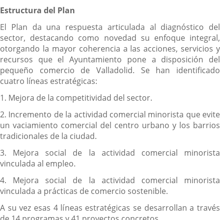
Estructura del Plan
El Plan da una respuesta articulada al diagnóstico del
sector, destacando como novedad su enfoque integral,
otorgando la mayor coherencia a las acciones, servicios y
recursos que el Ayuntamiento pone a disposición del
pequeño comercio de Valladolid. Se han identificado
cuatro líneas estratégicas:
1. Mejora de la competitividad del sector.
2. Incremento de la actividad comercial minorista que evite
un vaciamiento comercial del centro urbano y los barrios
tradicionales de la ciudad.
3. Mejora social de la actividad comercial minorista
vinculada al empleo.
4. Mejora social de la actividad comercial minorista
vinculada a prácticas de comercio sostenible.
A su vez esas 4 líneas estratégicas se desarrollan a través
de 14 programas y 41 proyectos concretos.