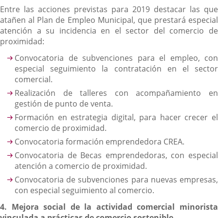
Entre las acciones previstas para 2019 destacar las que
atañen al Plan de Empleo Municipal, que prestará especial
atención a su incidencia en el sector del comercio de
proximidad:
Convocatoria de subvenciones para el empleo, con
especial seguimiento la contratación en el sector
comercial.
Realización de talleres con acompañamiento en
gestión de punto de venta.
Formación en estrategia digital, para hacer crecer el
comercio de proximidad.
Convocatoria formación emprendedora CREA.
Convocatoria de Becas emprendedoras, con especial
atención a comercio de proximidad.
Convocatoria de subvenciones para nuevas empresas,
con especial seguimiento al comercio.
4. Mejora social de la actividad comercial minorista
vinculada a prácticas de comercio sostenible.