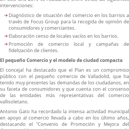
intervenciones:
Diagnóstico de situación del comercio en los barrios a
través de Focus Group para la recogida de opinión de
consumidores y comerciantes.
Elaboración censo de locales vacíos en los barrios.
Promoción de comercio local y campañas de
fidelización de clientes.
El pequeño Comercio y el modelo de ciudad compacta
El concejal ha destacado que el Plan es un compromiso
público con el pequeño comercio de Valladolid, que ha
tenido muy presentes las demandas de los ciudadanos, en
su faceta de consumidores y que cuenta con el consenso
de las entidades más representativas del comercio
vallisoletano.
Antonio Gato ha recordado la intensa actividad municipal
en apoyo al comercio llevada a cabo en los último años,
destacando el "Convenio de Promoción y Mejora del