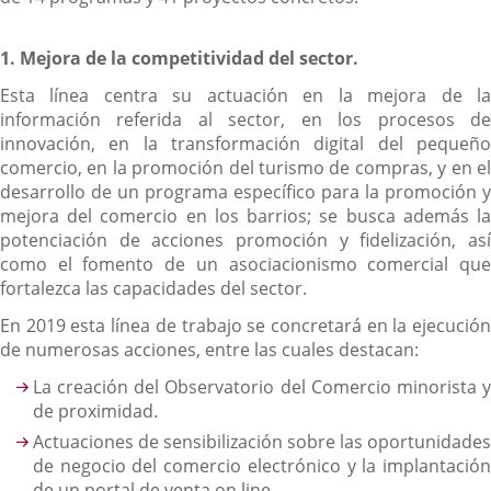
1. Mejora de la competitividad del sector.
Esta línea centra su actuación en la mejora de la
información referida al sector, en los procesos de
innovación, en la transformación digital del pequeño
comercio, en la promoción del turismo de compras, y en el
desarrollo de un programa específico para la promoción y
mejora del comercio en los barrios; se busca además la
potenciación de acciones promoción y fidelización, así
como el fomento de un asociacionismo comercial que
fortalezca las capacidades del sector.
En 2019 esta línea de trabajo se concretará en la ejecución
de numerosas acciones, entre las cuales destacan:
La creación del Observatorio del Comercio minorista y
de proximidad.
Actuaciones de sensibilización sobre las oportunidades
de negocio del comercio electrónico y la implantación
de un portal de venta on line.