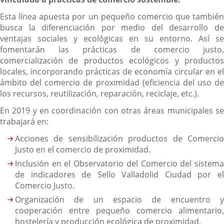
Esta línea apuesta por un pequeño comercio que también
busca la diferenciación por medio del desarrollo de
ventajas sociales y ecológicas en su entorno. Así se
fomentarán las prácticas de comercio justo,
comercialización de productos ecológicos y productos
locales, incorporando prácticas de economía circular en el
ámbito del comercio de proximidad (eficiencia del uso de
los recursos, reutilización, reparación, reciclaje, etc.).
En 2019 y en coordinación con otras áreas municipales se
trabajará en:
Acciones de sensibilización productos de Comercio
Justo en el comercio de proximidad.
Inclusión en el Observatorio del Comercio del sistema
de indicadores de Sello Valladolid Ciudad por el
Comercio Justo.
Organización de un espacio de encuentro y
cooperación entre pequeño comercio alimentario,
hostelería y producción ecológica de proximidad.