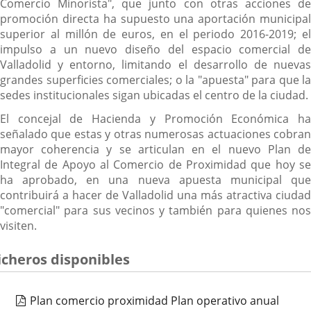
Comercio Minorista", que junto con otras acciones de
promoción directa ha supuesto una aportación municipal
superior al millón de euros, en el periodo 2016-2019; el
impulso a un nuevo diseño del espacio comercial de
Valladolid y entorno, limitando el desarrollo de nuevas
grandes superficies comerciales; o la "apuesta" para que la
sedes institucionales sigan ubicadas el centro de la ciudad.
El concejal de Hacienda y Promoción Económica ha
señalado que estas y otras numerosas actuaciones cobran
mayor coherencia y se articulan en el nuevo Plan de
Integral de Apoyo al Comercio de Proximidad que hoy se
ha aprobado, en una nueva apuesta municipal que
contribuirá a hacer de Valladolid una más atractiva ciudad
"comercial" para sus vecinos y también para quienes nos
visiten.
icheros disponibles
Plan comercio proximidad Plan operativo anual