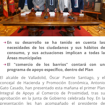
Descripción
En su desarrollo se ha tenido en cuenta las
necesidades de los ciudadanos y sus hábitos de
consumo, y sus actuaciones implican a todas la
Áreas municipales
El "comercio de los barrios" contará con un
programa de apoyo específico, dentro del Plan
El alcalde de Valladolid, Óscar Puente Santiago, y el
concejal de Hacienda y Promoción Económica, Antonio
Gato Casado, han presentado esta mañana el primer Plan
Integral de Apoyo al Comercio de Proximidad, tras su
aprobación en la Junta de Gobierno celebrada hoy. En la
presentación les han acompañado el presidente de