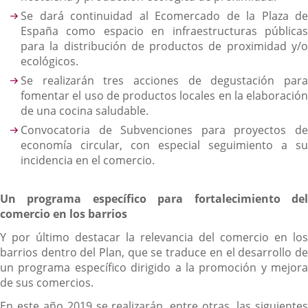
Se dará continuidad al Ecomercado de la Plaza de
España como espacio en infraestructuras públicas
para la distribución de productos de proximidad y/o
ecológicos.
Se realizarán tres acciones de degustación para
fomentar el uso de productos locales en la elaboración
de una cocina saludable.
Convocatoria de Subvenciones para proyectos de
economía circular, con especial seguimiento a su
incidencia en el comercio.
Un programa específico para fortalecimiento del
comercio en los barrios
Y por último destacar la relevancia del comercio en los
barrios dentro del Plan, que se traduce en el desarrollo de
un programa específico dirigido a la promoción y mejora
de sus comercios.
En este año 2019 se realizarán, entre otras, las siguientes