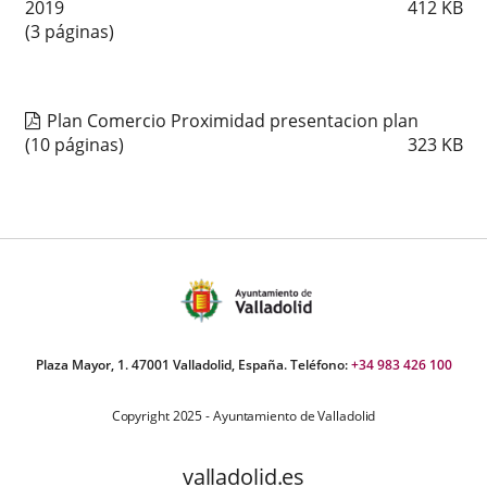
2019
412
KB
(3 páginas)
Plan Comercio Proximidad presentacion plan
(10 páginas)
323
KB
Plaza Mayor, 1. 47001 Valladolid, España. Teléfono:
+34 983 426 100
Copyright 2025 - Ayuntamiento de Valladolid
valladolid.es