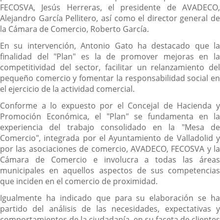
FECOSVA, Jesús Herreras, el presidente de AVADECO,
Alejandro García Pellitero, así como el director general de
la Cámara de Comercio, Roberto García.
En su intervención, Antonio Gato ha destacado que la
finalidad del "Plan" es la de promover mejoras en la
competitividad del sector, facilitar un relanzamiento del
pequeño comercio y fomentar la responsabilidad social en
el ejercicio de la actividad comercial.
Conforme a lo expuesto por el Concejal de Hacienda y
Promoción Económica, el "Plan" se fundamenta en la
experiencia del trabajo consolidado en la "Mesa de
Comercio", integrada por el Ayuntamiento de Valladolid y
por las asociaciones de comercio, AVADECO, FECOSVA y la
Cámara de Comercio e involucra a todas las áreas
municipales en aquellos aspectos de sus competencias
que inciden en el comercio de proximidad.
Igualmente ha indicado que para su elaboración se ha
partido del análisis de las necesidades, expectativas y
comportamientos de la ciudadanía, en su faceta de clientes