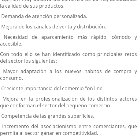
la calidad de sus productos.
­ Demanda de atención personalizada.
­ Mejora de los canales de venta y distribución.
­ Necesidad de aparcamiento más rápido, cómodo y
accesible.
Con todo ello se han identificado como principales retos
del sector los siguientes:
­ Mayor adaptación a los nuevos hábitos de compra y
consumo.
­ Creciente importancia del comercio "on line".
­ Mejora en la profesionalización de los distintos actores
que conforman el sector del pequeño comercio.
­ Competencia de las grandes superficies.
­ Incremento del asociacionismo entre comerciantes, que
permita al sector ganar en competitividad.