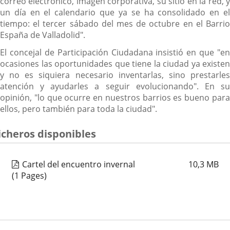
correo electrónico, imagen corporativa, su sitio en la red, y
un día en el calendario que ya se ha consolidado en el
tiempo: el tercer sábado del mes de octubre en el Barrio
España de Valladolid".
El concejal de Participación Ciudadana insistió en que "en
ocasiones las oportunidades que tiene la ciudad ya existen
y no es siquiera necesario inventarlas, sino prestarles
atención y ayudarles a seguir evolucionando". En su
opinión, "lo que ocurre en nuestros barrios es bueno para
ellos, pero también para toda la ciudad".
icheros disponibles
Cartel del encuentro invernal
10,3
MB
(1 Pages)