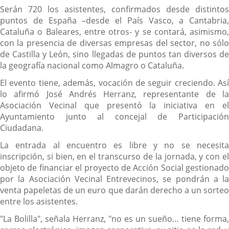
Serán 720 los asistentes, confirmados desde distintos
puntos de España –desde el País Vasco, a Cantabria,
Cataluña o Baleares, entre otros- y se contará, asimismo,
con la presencia de diversas empresas del sector, no sólo
de Castilla y León, sino llegadas de puntos tan diversos de
la geografía nacional como Almagro o Cataluña.
El evento tiene, además, vocación de seguir creciendo. Así
lo afirmó José Andrés Herranz, representante de la
Asociación Vecinal que presentó la iniciativa en el
Ayuntamiento junto al concejal de Participación
Ciudadana.
La entrada al encuentro es libre y no se necesita
inscripción, si bien, en el transcurso de la jornada, y con el
objeto de financiar el proyecto de Acción Social gestionado
por la Asociación Vecinal Entrevecinos, se pondrán a la
venta papeletas de un euro que darán derecho a un sorteo
entre los asistentes.
"La Bolilla", señala Herranz, "no es un sueño… tiene forma,