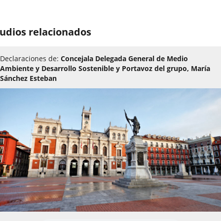
udios relacionados
Declaraciones de:
Concejala Delegada General de Medio
Ambiente y Desarrollo Sostenible y Portavoz del grupo, María
Sánchez Esteban