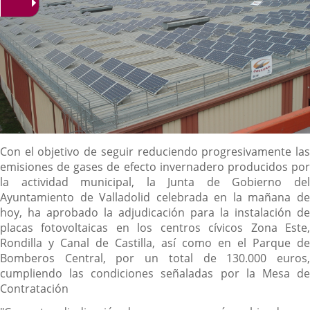
Descripción
Con el objetivo de seguir reduciendo progresivamente las
emisiones de gases de efecto invernadero producidos por
la actividad municipal, la Junta de Gobierno del
Ayuntamiento de Valladolid celebrada en la mañana de
hoy, ha aprobado la adjudicación para la instalación de
placas fotovoltaicas en los centros cívicos Zona Este,
Rondilla y Canal de Castilla, así como en el Parque de
Bomberos Central, por un total de 130.000 euros,
cumpliendo las condiciones señaladas por la Mesa de
Contratación