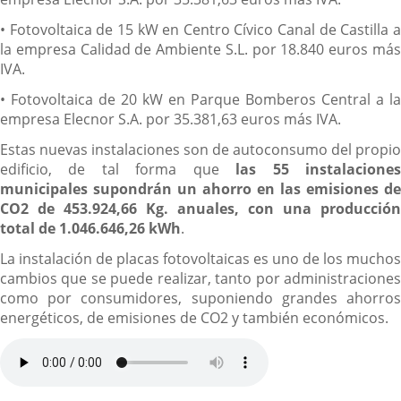
• Fotovoltaica de 15 kW en Centro Cívico Canal de Castilla a
la empresa Calidad de Ambiente S.L. por 18.840 euros más
IVA.
• Fotovoltaica de 20 kW en Parque Bomberos Central a la
empresa Elecnor S.A. por 35.381,63 euros más IVA.
Estas nuevas instalaciones son de autoconsumo del propio
edificio, de tal forma que
las 55 instalacione
municipales supondrán un ahorro en las emisiones de
CO2 de 453.924,66 Kg. anuales, con una producción
total de 1.046.646,26 kWh
.
La instalación de placas fotovoltaicas es uno de los muchos
cambios que se puede realizar, tanto por administraciones
como por consumidores, suponiendo grandes ahorros
energéticos, de emisiones de CO2 y también económicos.