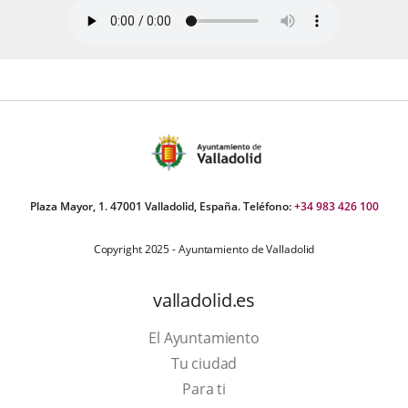
Plaza Mayor, 1. 47001 Valladolid, España. Teléfono:
+34 983 426 100
Copyright 2025 - Ayuntamiento de Valladolid
valladolid.es
El Ayuntamiento
Tu ciudad
Para ti