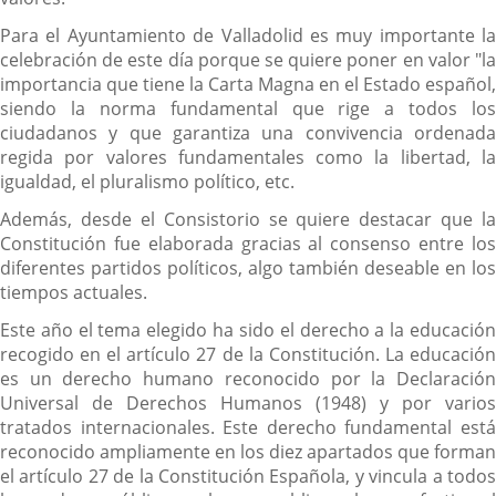
Para el Ayuntamiento de Valladolid es muy importante la
celebración de este día porque se quiere poner en valor "la
importancia que tiene la Carta Magna en el Estado español,
siendo la norma fundamental que rige a todos los
ciudadanos y que garantiza una convivencia ordenada
regida por valores fundamentales como la libertad, la
igualdad, el pluralismo político, etc.
Además, desde el Consistorio se quiere destacar que la
Constitución fue elaborada gracias al consenso entre los
diferentes partidos políticos, algo también deseable en los
tiempos actuales.
Este año el tema elegido ha sido el derecho a la educación
recogido en el artículo 27 de la Constitución. La educación
es un derecho humano reconocido por la Declaración
Universal de Derechos Humanos (1948) y por varios
tratados internacionales. Este derecho fundamental está
reconocido ampliamente en los diez apartados que forman
el artículo 27 de la Constitución Española, y vincula a todos