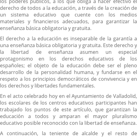
los poderes públicos, a los que obliga a hacer efectivo el
derecho de todos a la educación, a través de la creación de
un sistema educativo que cuente con los medios
materiales y financieros adecuados, para garantizar la
enseñanza básica obligatoria y gratuita.
El derecho a la educación es inseparable de la garantía a
una enseñanza básica obligatoria y gratuita. Este derecho y
la libertad de enseñanza asumen un especial
protagonismo en los derechos educativos de los
españoles; el objeto de la educación debe ser el pleno
desarrollo de la personalidad humana, y fundarse en el
respeto a los principios democráticos de convivencia y en
los derechos y libertades fundamentales.
En el acto celebrado hoy en el Ayuntamiento de Valladolid,
los escolares de los centros educativos participantes han
trabajado los puntos de este artículo, que garantizan la
educación a todos y amparan el mayor pluralismo
educativo posible reconocido con la libertad de enseñanza.
A continuación, la teniente de alcalde y el resto de