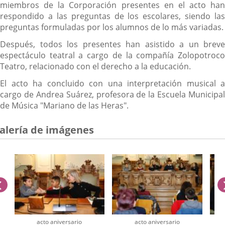
miembros de la Corporación presentes en el acto han
respondido a las preguntas de los escolares, siendo las
preguntas formuladas por los alumnos de lo más variadas.
Después, todos los presentes han asistido a un breve
espectáculo teatral a cargo de la compañía Zolopotroco
Teatro, relacionado con el derecho a la educación.
El acto ha concluido con una interpretación musical a
cargo de Andrea Suárez, profesora de la Escuela Municipal
de Música "Mariano de las Heras".
alería de imágenes
anterior
acto aniversario
acto aniversario