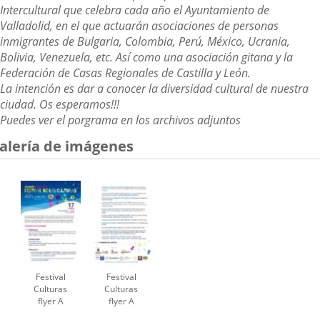
Intercultural que celebra cada año el Ayuntamiento de
Valladolid, en el que actuarán asociaciones de personas
inmigrantes de Bulgaria, Colombia, Perú, México, Ucrania,
Bolivia, Venezuela, etc. Así como una asociación gitana y la
Federación de Casas Regionales de Castilla y León.
La intención es dar a conocer la diversidad cultural de nuestra
ciudad.
Os esperamos!!!
Puedes ver el porgrama en los archivos adjuntos
alería de imágenes
Festival
Festival
Culturas
Culturas
flyer A
flyer A