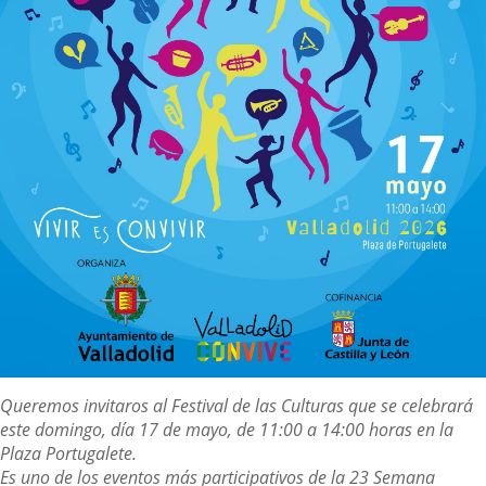
Descripción
Queremos invitaros al Festival de las Culturas que se celebrará
este domingo, día 17 de mayo, de 11:00 a 14:00 horas en la
Plaza Portugalete.
Es uno de los eventos más participativos de la 23 Semana