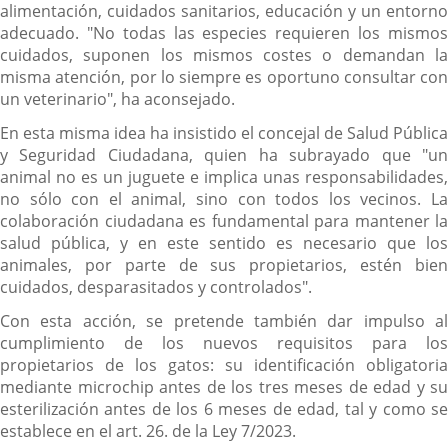
alimentación, cuidados sanitarios, educación y un entorno
adecuado. "No todas las especies requieren los mismos
cuidados, suponen los mismos costes o demandan la
misma atención, por lo siempre es oportuno consultar con
un veterinario", ha aconsejado.
En esta misma idea ha insistido el concejal de Salud Pública
y Seguridad Ciudadana, quien ha subrayado que "un
animal no es un juguete e implica unas responsabilidades,
no sólo con el animal, sino con todos los vecinos. La
colaboración ciudadana es fundamental para mantener la
salud pública, y en este sentido es necesario que los
animales, por parte de sus propietarios, estén bien
cuidados, desparasitados y controlados".
Con esta acción, se pretende también dar impulso al
cumplimiento de los nuevos requisitos para los
propietarios de los gatos: su identificación obligatoria
mediante microchip antes de los tres meses de edad y su
esterilización antes de los 6 meses de edad, tal y como se
establece en el art. 26. de la Ley 7/2023.