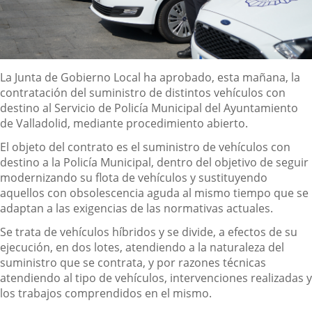
Descripción
La Junta de Gobierno Local ha aprobado, esta mañana, la
contratación del suministro de distintos vehículos con
destino al Servicio de Policía Municipal del Ayuntamiento
de Valladolid, mediante procedimiento abierto.
El objeto del contrato es el suministro de vehículos con
destino a la Policía Municipal, dentro del objetivo de seguir
modernizando su flota de vehículos y sustituyendo
aquellos con obsolescencia aguda al mismo tiempo que se
adaptan a las exigencias de las normativas actuales.
Se trata de vehículos híbridos y se divide, a efectos de su
ejecución, en dos lotes, atendiendo a la naturaleza del
suministro que se contrata, y por razones técnicas
atendiendo al tipo de vehículos, intervenciones realizadas y
los trabajos comprendidos en el mismo.