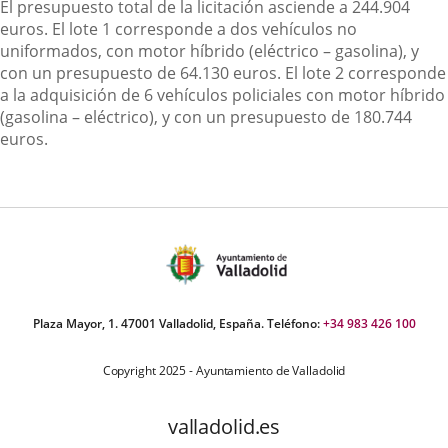
El presupuesto total de la licitación asciende a 244.904
euros. El lote 1 corresponde a dos vehículos no
uniformados, con motor híbrido (eléctrico – gasolina), y
con un presupuesto de 64.130 euros. El lote 2 corresponde
a la adquisición de 6 vehículos policiales con motor híbrido
(gasolina – eléctrico), y con un presupuesto de 180.744
euros.
Plaza Mayor, 1. 47001 Valladolid, España. Teléfono:
+34 983 426 100
Copyright 2025 - Ayuntamiento de Valladolid
valladolid.es