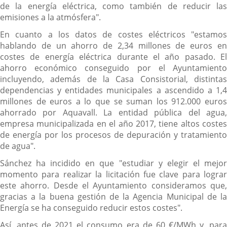
de la energía eléctrica, como también de reducir las
emisiones a la atmósfera".
En cuanto a los datos de costes eléctricos "estamos
hablando de un ahorro de 2,34 millones de euros en
costes de energía eléctrica durante el año pasado. El
ahorro económico conseguido por el Ayuntamiento
incluyendo, además de la Casa Consistorial, distintas
dependencias y entidades municipales a ascendido a 1,4
millones de euros a lo que se suman los 912.000 euros
ahorrado por Aquavall. La entidad pública del agua,
empresa municipalizada en el año 2017, tiene altos costes
de energía por los procesos de depuración y tratamiento
de agua".
Sánchez ha incidido en que "estudiar y elegir el mejor
momento para realizar la licitación fue clave para lograr
este ahorro. Desde el Ayuntamiento consideramos que,
gracias a la buena gestión de la Agencia Municipal de la
Energía se ha conseguido reducir estos costes".
Así, antes de 2021 el consumo era de 60 €/MWh y, para