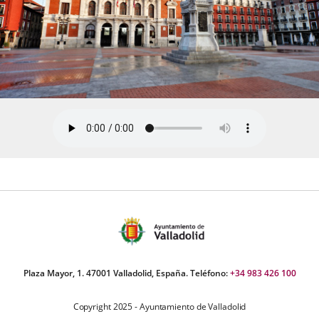
Plaza Mayor, 1. 47001 Valladolid, España. Teléfono:
+34 983 426 100
Copyright 2025 - Ayuntamiento de Valladolid