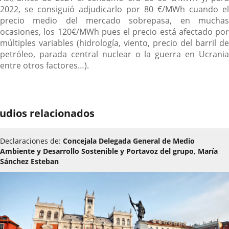
2022, se consiguió adjudicarlo por 80 €/MWh cuando el
precio medio del mercado sobrepasa, en muchas
ocasiones, los 120€/MWh pues el precio está afectado por
múltiples variables (hidrología, viento, precio del barril de
petróleo, parada central nuclear o la guerra en Ucrania
entre otros factores…).
udios relacionados
Declaraciones de:
Concejala Delegada General de Medio
Ambiente y Desarrollo Sostenible y Portavoz del grupo, María
Sánchez Esteban