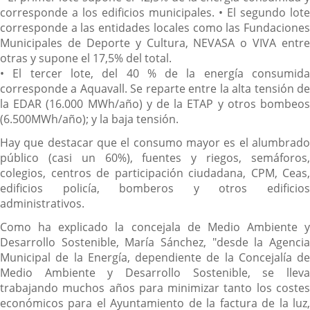
corresponde a los edificios municipales.
• El segundo lote
corresponde a las entidades locales como las Fundaciones
Municipales de Deporte y Cultura, NEVASA o VIVA entre
otras y supone el 17,5% del total.
• El tercer lote, del 40 % de la energía consumida
corresponde a Aquavall. Se reparte entre la alta tensión de
la EDAR (16.000 MWh/año) y de la ETAP y otros bombeos
(6.500MWh/año); y la baja tensión.
Hay que destacar que el consumo mayor es el alumbrado
público (casi un 60%), fuentes y riegos, semáforos,
colegios, centros de participación ciudadana, CPM, Ceas,
edificios policía, bomberos y otros edificios
administrativos.
Como ha explicado la concejala de Medio Ambiente y
Desarrollo Sostenible, María Sánchez, "desde la Agencia
Municipal de la Energía, dependiente de la Concejalía de
Medio Ambiente y Desarrollo Sostenible, se lleva
trabajando muchos años para minimizar tanto los costes
económicos para el Ayuntamiento de la factura de la luz,