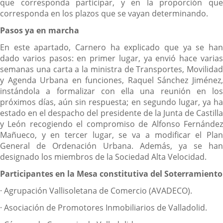
que corresponda participar, y en la proporción que
corresponda en los plazos que se vayan determinando.
Pasos ya en marcha
En este apartado, Carnero ha explicado que ya se han
dado varios pasos: en primer lugar, ya envió hace varias
semanas una carta a la ministra de Transportes, Movilidad
y Agenda Urbana en funciones, Raquel Sánchez Jiménez,
instándola a formalizar con ella una reunión en los
próximos días, aún sin respuesta; en segundo lugar, ya ha
estado en el despacho del presidente de la Junta de Castilla
y León recogiendo el compromiso de Alfonso Fernández
Mañueco, y en tercer lugar, se va a modificar el Plan
General de Ordenación Urbana. Además, ya se han
designado los miembros de la Sociedad Alta Velocidad.
Participantes en la Mesa constitutiva del Soterramiento
· Agrupación Vallisoletana de Comercio (AVADECO).
· Asociación de Promotores Inmobiliarios de Valladolid.