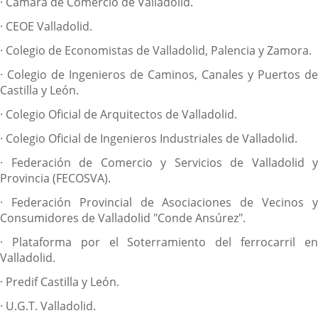
· Cámara de Comercio de Valladolid.
· CEOE Valladolid.
· Colegio de Economistas de Valladolid, Palencia y Zamora.
· Colegio de Ingenieros de Caminos, Canales y Puertos de
Castilla y León.
· Colegio Oficial de Arquitectos de Valladolid.
· Colegio Oficial de Ingenieros Industriales de Valladolid.
· Federación de Comercio y Servicios de Valladolid y
Provincia (FECOSVA).
· Federación Provincial de Asociaciones de Vecinos y
Consumidores de Valladolid "Conde Ansúrez".
· Plataforma por el Soterramiento del ferrocarril en
Valladolid.
· Predif Castilla y León.
· U.G.T. Valladolid.