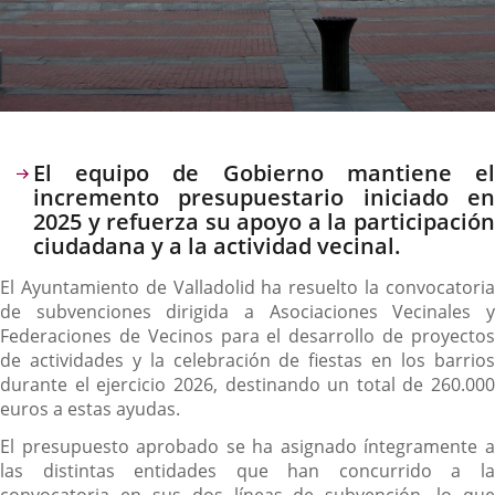
Descripción
El equipo de Gobierno mantiene el
incremento presupuestario iniciado en
2025 y refuerza su apoyo a la participación
ciudadana y a la actividad vecinal.
El Ayuntamiento de Valladolid ha resuelto la convocatoria
de subvenciones dirigida a Asociaciones Vecinales y
Federaciones de Vecinos para el desarrollo de proyectos
de actividades y la celebración de fiestas en los barrios
durante el ejercicio 2026, destinando un total de 260.000
euros a estas ayudas.
El presupuesto aprobado se ha asignado íntegramente a
las distintas entidades que han concurrido a la