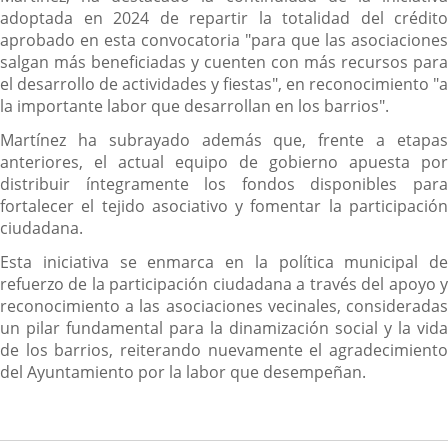
adoptada en 2024 de repartir la totalidad del crédito
aprobado en esta convocatoria "para que las asociaciones
salgan más beneficiadas y cuenten con más recursos para
el desarrollo de actividades y fiestas", en reconocimiento "a
la importante labor que desarrollan en los barrios".
Martínez ha subrayado además que, frente a etapas
anteriores, el actual equipo de gobierno apuesta por
distribuir íntegramente los fondos disponibles para
fortalecer el tejido asociativo y fomentar la participación
ciudadana.
Esta iniciativa se enmarca en la política municipal de
refuerzo de la participación ciudadana a través del apoyo y
reconocimiento a las asociaciones vecinales, consideradas
un pilar fundamental para la dinamización social y la vida
de los barrios, reiterando nuevamente el agradecimiento
del Ayuntamiento por la labor que desempeñan.