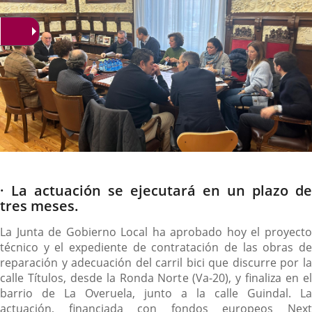
Descripción
· La actuación se ejecutará en un plazo de
tres meses.
La Junta de Gobierno Local ha aprobado hoy el proyecto
técnico y el expediente de contratación de las obras de
reparación y adecuación del carril bici que discurre por la
calle Títulos, desde la Ronda Norte (Va-20), y finaliza en el
barrio de La Overuela, junto a la calle Guindal. La
actuación, financiada con fondos europeos Next