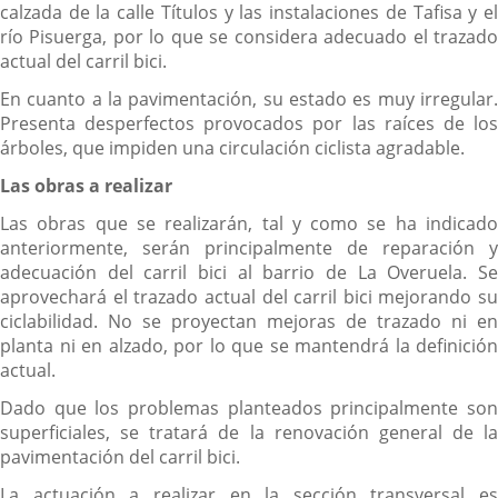
calzada de la calle Títulos y las instalaciones de Tafisa y el
río Pisuerga, por lo que se considera adecuado el trazado
actual del carril bici.
En cuanto a la pavimentación, su estado es muy irregular.
Presenta desperfectos provocados por las raíces de los
árboles, que impiden una circulación ciclista agradable.
Las obras a realizar
Las obras que se realizarán, tal y como se ha indicado
anteriormente, serán principalmente de reparación y
adecuación del carril bici al barrio de La Overuela. Se
aprovechará el trazado actual del carril bici mejorando su
ciclabilidad. No se proyectan mejoras de trazado ni en
planta ni en alzado, por lo que se mantendrá la definición
actual.
Dado que los problemas planteados principalmente son
superficiales, se tratará de la renovación general de la
pavimentación del carril bici.
La actuación a realizar en la sección transversal es