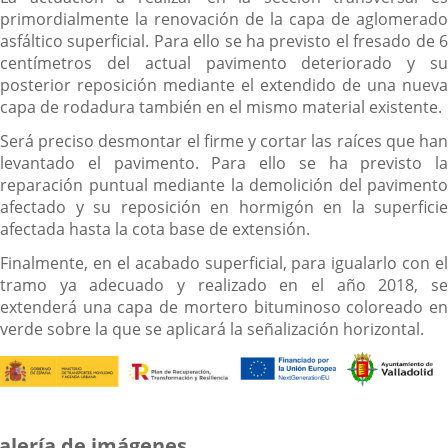
primordialmente la renovación de la capa de aglomerado
asfáltico superficial. Para ello se ha previsto el fresado de 6
centímetros del actual pavimento deteriorado y su
posterior reposición mediante el extendido de una nueva
capa de rodadura también en el mismo material existente.
Será preciso desmontar el firme y cortar las raíces que han
levantado el pavimento. Para ello se ha previsto la
reparación puntual mediante la demolición del pavimento
afectado y su reposición en hormigón en la superficie
afectada hasta la cota base de extensión.
Finalmente, en el acabado superficial, para igualarlo con el
tramo ya adecuado y realizado en el año 2018, se
extenderá una capa de mortero bituminoso coloreado en
verde sobre la que se aplicará la señalización horizontal.
alería de imágenes