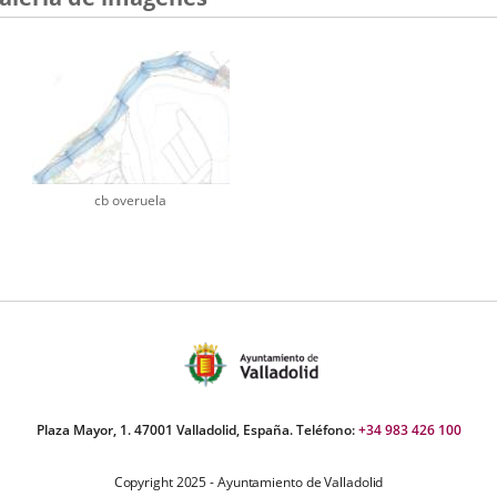
cb overuela
Plaza Mayor, 1. 47001 Valladolid, España. Teléfono:
+34 983 426 100
Copyright 2025 - Ayuntamiento de Valladolid