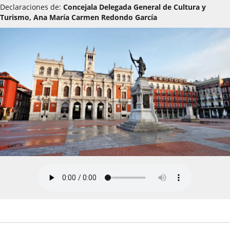
Declaraciones de:
Concejala Delegada General de Cultura y
Turismo, Ana María Carmen Redondo García