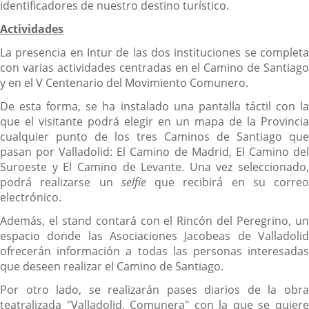
identificadores de nuestro destino turístico.
Actividades
La presencia en Intur de las dos instituciones se completa
con varias actividades centradas en el Camino de Santiago
y en el V Centenario del Movimiento Comunero.
De esta forma, se ha instalado una pantalla táctil con la
que el visitante podrá elegir en un mapa de la Provincia
cualquier punto de los tres Caminos de Santiago que
pasan por Valladolid: El Camino de Madrid, El Camino del
Suroeste y El Camino de Levante. Una vez seleccionado,
podrá realizarse un
selfie
que recibirá en su correo
electrónico.
Además, el stand contará con el Rincón del Peregrino, un
espacio donde las Asociaciones Jacobeas de Valladolid
ofrecerán información a todas las personas interesadas
que deseen realizar el Camino de Santiago.
Por otro lado, se realizarán pases diarios de la obra
teatralizada "Valladolid, Comunera" con la que se quiere