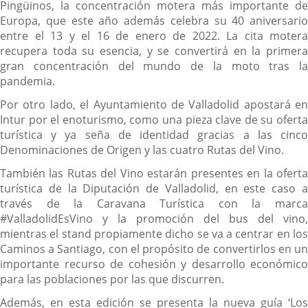
Pingüinos, la concentración motera más importante de
Europa, que este año además celebra su 40 aniversario
entre el 13 y el 16 de enero de 2022. La cita motera
recupera toda su esencia, y se convertirá en la primera
gran concentración del mundo de la moto tras la
pandemia.
Por otro lado, el Ayuntamiento de Valladolid apostará en
Intur por el enoturismo, como una pieza clave de su oferta
turística y ya seña de identidad gracias a las cinco
Denominaciones de Origen y las cuatro Rutas del Vino.
También las Rutas del Vino estarán presentes en la oferta
turística de la Diputación de Valladolid, en este caso a
través de la Caravana Turística con la marca
#ValladolidEsVino y la promoción del bus del vino,
mientras el stand propiamente dicho se va a centrar en los
Caminos a Santiago, con el propósito de convertirlos en un
importante recurso de cohesión y desarrollo económico
para las poblaciones por las que discurren.
Además, en esta edición se presenta la nueva guía ‘Los