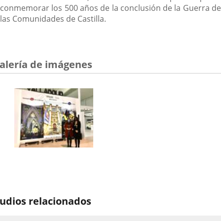
conmemorar los 500 años de la conclusión de la Guerra de
las Comunidades de Castilla.
alería de imágenes
udios relacionados