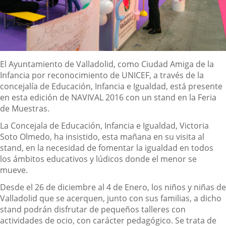
Descripción
El Ayuntamiento de Valladolid, como Ciudad Amiga de la
Infancia por reconocimiento de UNICEF, a través de la
concejalía de Educación, Infancia e Igualdad, está presente
en esta edición de NAVIVAL 2016 con un stand en la Feria
de Muestras.
La Concejala de Educación, Infancia e Igualdad, Victoria
Soto Olmedo, ha insistido, esta mañana en su visita al
stand, en la necesidad de fomentar la igualdad en todos
los ámbitos educativos y lúdicos donde el menor se
mueve.
Desde el 26 de diciembre al 4 de Enero, los niños y niñas de
Valladolid que se acerquen, junto con sus familias, a dicho
stand podrán disfrutar de pequeños talleres con
actividades de ocio, con carácter pedagógico. Se trata de