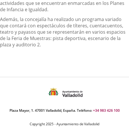
actividades que se encuentran enmarcadas en los Planes
de Infancia e Igualdad.
Además, la concejalía ha realizado un programa variado
que contará con espectáculos de títeres, cuentacuentos,
teatro y payasos que se representarán en varios espacios
de la Feria de Muestras: pista deportiva, escenario de la
plaza y auditorio 2.
Plaza Mayor, 1. 47001 Valladolid, España. Teléfono:
+34 983 426 100
Copyright 2025 - Ayuntamiento de Valladolid