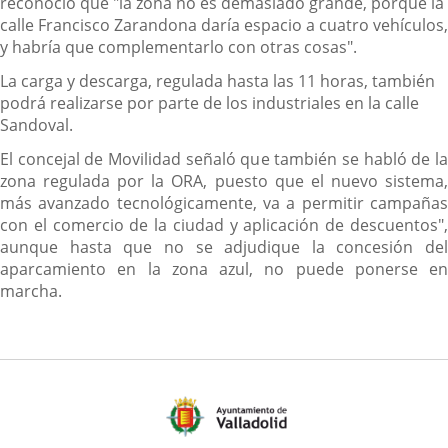
reconoció que "la zona no es demasiado grande, porque la
calle Francisco Zarandona daría espacio a cuatro vehículos,
y habría que complementarlo con otras cosas".
La carga y descarga, regulada hasta las 11 horas, también
podrá realizarse por parte de los industriales en la calle
Sandoval.
El concejal de Movilidad señaló que también se habló de la
zona regulada por la ORA, puesto que el nuevo sistema,
más avanzado tecnológicamente, va a permitir campañas
con el comercio de la ciudad y aplicación de descuentos",
aunque hasta que no se adjudique la concesión del
aparcamiento en la zona azul, no puede ponerse en
marcha.