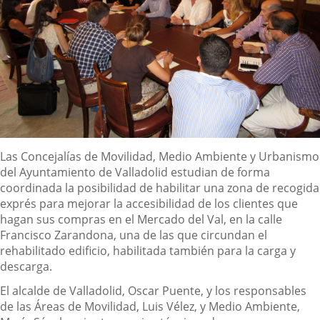
Descripción
Las Concejalías de Movilidad, Medio Ambiente y Urbanismo
del Ayuntamiento de Valladolid estudian de forma
coordinada la posibilidad de habilitar una zona de recogida
exprés para mejorar la accesibilidad de los clientes que
hagan sus compras en el Mercado del Val, en la calle
Francisco Zarandona, una de las que circundan el
rehabilitado edificio, habilitada también para la carga y
descarga.
El alcalde de Valladolid, Oscar Puente, y los responsables
de las Áreas de Movilidad, Luis Vélez, y Medio Ambiente,