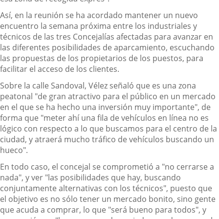
Así, en la reunión se ha acordado mantener un nuevo
encuentro la semana próxima entre los industriales y
técnicos de las tres Concejalías afectadas para avanzar en
las diferentes posibilidades de aparcamiento, escuchando
las propuestas de los propietarios de los puestos, para
facilitar el acceso de los clientes.
Sobre la calle Sandoval, Vélez señaló que es una zona
peatonal "de gran atractivo para el público en un mercado
en el que se ha hecho una inversión muy importante", de
forma que "meter ahí una fila de vehículos en línea no es
lógico con respecto a lo que buscamos para el centro de la
ciudad, y atraerá mucho tráfico de vehículos buscando un
hueco".
En todo caso, el concejal se comprometió a "no cerrarse a
nada", y ver "las posibilidades que hay, buscando
conjuntamente alternativas con los técnicos", puesto que
el objetivo es no sólo tener un mercado bonito, sino gente
que acuda a comprar, lo que "será bueno para todos", y