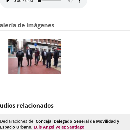
alería de imágenes
udios relacionados
Declaraciones de:
Concejal Delegado General de Movilidad y
Espacio Urbano,
Luis Ángel Velez Santiago