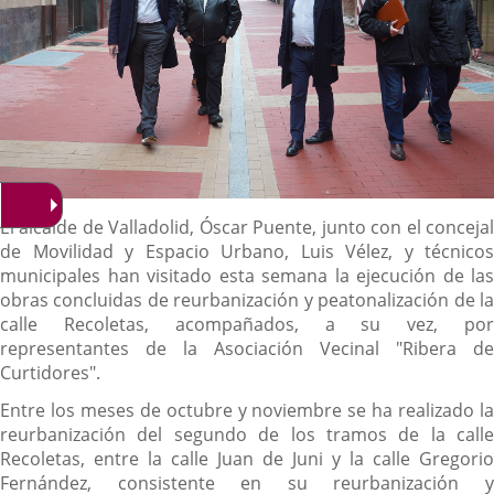
Descripción
El alcalde de Valladolid, Óscar Puente, junto con el concejal
de Movilidad y Espacio Urbano, Luis Vélez, y técnicos
municipales han visitado esta semana la ejecución de las
obras concluidas de reurbanización y peatonalización de la
calle Recoletas, acompañados, a su vez, por
representantes de la Asociación Vecinal "Ribera de
Curtidores".
Entre los meses de octubre y noviembre se ha realizado la
reurbanización del segundo de los tramos de la calle
Recoletas, entre la calle Juan de Juni y la calle Gregorio
Fernández, consistente en su reurbanización y