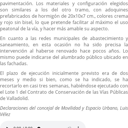
pavimentación. Los materiales y configuración elegidos
son similares a los del otro tramo, con adoquines
prefabricados de hormigón de 20x10x7 cm., colores crema
y rojo sin bisel, lo que pretende facilitar al máximo el uso
peatonal de la vía, y hacer más amable su aspecto.
En cuanto a las redes municipales de abastecimiento y
saneamiento, en esta ocasión no ha sido precisa la
intervención al haberse renovado hace pocos años. Lo
mismo puede indicarse del alumbrado público ubicado en
las fachadas.
El plazo de ejecución inicialmente previsto era de dos
meses y medio si bien, como se ha indicado, se ha
recortarlo en casi tres semanas, habiéndose ejecutado con
el Lote 1 del Contrato de Conservación de las Vías Públicas
de Valladolid.
Declaraciones del concejal de Movilidad y Espacio Urbano, Luis
Vélez