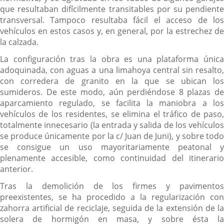
que resultaban difícilmente transitables por su pendiente
transversal. Tampoco resultaba fácil el acceso de los
vehículos en estos casos y, en general, por la estrechez de
la calzada.
La configuración tras la obra es una plataforma única
adoquinada, con aguas a una limahoya central sin resalto,
con corredera de granito en la que se ubican los
sumideros. De este modo, aún perdiéndose 8 plazas de
aparcamiento regulado, se facilita la maniobra a los
vehículos de los residentes, se elimina el tráfico de paso,
totalmente innecesario (la entrada y salida de los vehículos
se produce únicamente por la c/ Juan de Juni), y sobre todo
se consigue un uso mayoritariamente peatonal y
plenamente accesible, como continuidad del itinerario
anterior.
Tras la demolición de los firmes y pavimentos
preexistentes, se ha procedido a la regularización con
zahorra artificial de reciclaje, seguida de la extensión de la
solera de hormigón en masa, y sobre ésta la