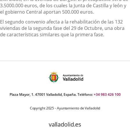
3.5000.000 euros, de los cuales la Junta de Castilla y león y
el gobierno Central aportan 500.000 euros.
El segundo convenio afecta a la rehabilitación de las 132
viviendas de la segunda fase del 29 de Octubre, una obra
de características similares que la primera fase.
Plaza Mayor, 1. 47001 Valladolid, España. Teléfono:
+34 983 426 100
Copyright 2025 - Ayuntamiento de Valladolid
valladolid.es