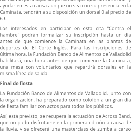
ayudar en esta causa aunque no sea con su presencia en la
Caminata, tendrán a su disposición un dorsal 0 al precio de
6 €.
Los interesados en participar en esta cita "Contra el
hambre" podrán formalizar su inscripción hasta un día
antes de que comience la Caminata en las plantas de
deportes de El Corte Inglés. Para las inscripciones de
última hora, la Fundación Banco de Alimentos de Valladolid
habilitará, una hora antes de que comience la Caminata,
una mesa con voluntarios que repartirá dorsales en la
misma línea de salida.
Final de fiesta
La Fundación Banco de Alimentos de Valladolid, junto con
la organización, ha preparado como colofón a un gran día
de fiesta familiar con actos para todos los públicos.
Así, está previsto, se recupera la actuación de Across Band,
que no pudo disfrutarse en la primera edición a causa de
la lluvia, y se ofrecerá una masterclass de zumba a cargo