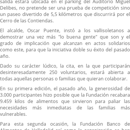
salida estará ubicada en el parking del Auditorio Miguel
Delibes, no pretende ser una prueba de competición sino
un paseo divertido de 5,5 kilómetros que discurrirá por el
Cerro de las Contiendas.
El alcalde, Oscar Puente, instó a los vallisoletanos a
demostrar una vez más "lo buena gente" que son y el
grado de implicación que alcanzan en actos solidarios
como este, para que la iniciativa doble su éxito del pasado
año.
Dado su carácter lúdico, la cita, en la que participarán
desinteresadamente 250 voluntarios, estará abierta a
todas aquellas personas o familias que quieran colaborar.
En su primera edición, el pasado año, la generosidad de
3.000 participantes hizo posible que la Fundación recabara
9.459 kilos de alimentos que sirvieron para paliar las
necesidades más inmediatas de las familias más
vulnerables.
Para esta segunda ocasión, la Fundación Banco de