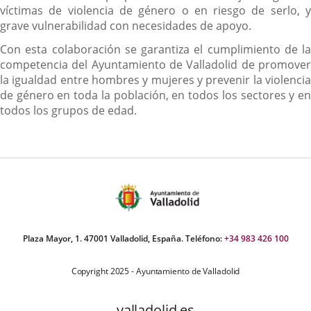
víctimas de violencia de género o en riesgo de serlo, y
grave vulnerabilidad con necesidades de apoyo.
Con esta colaboración se garantiza el cumplimiento de la
competencia del Ayuntamiento de Valladolid de promover
la igualdad entre hombres y mujeres y prevenir la violencia
de género en toda la población, en todos los sectores y en
todos los grupos de edad.
Plaza Mayor, 1. 47001 Valladolid, España. Teléfono:
+34 983 426 100
Copyright 2025 - Ayuntamiento de Valladolid
valladolid.es