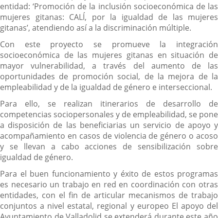
entidad: ‘Promoción de la inclusión socioeconómica de las
mujeres gitanas: CALÍ, por la igualdad de las mujeres
gitanas’, atendiendo así a la discriminación múltiple.
Con este proyecto se promueve la integración
socioeconómica de las mujeres gitanas en situación de
mayor vulnerabilidad, a través del aumento de las
oportunidades de promoción social, de la mejora de la
empleabilidad y de la igualdad de género e interseccional.
Para ello, se realizan itinerarios de desarrollo de
competencias sociopersonales y de empleabilidad, se pone
a disposición de las beneficiarias un servicio de apoyo y
acompañamiento en casos de violencia de género o acoso
y se llevan a cabo acciones de sensibilización sobre
igualdad de género.
Para el buen funcionamiento y éxito de estos programas
es necesario un trabajo en red en coordinación con otras
entidades, con el fin de articular mecanismos de trabajo
conjuntos a nivel estatal, regional y europeo El apoyo del
Ayuntamiento de Valladolid se extenderá durante este año