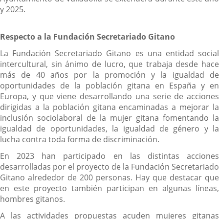
y 2025.
Respecto a la Fundación Secretariado Gitano
La Fundación Secretariado Gitano es una entidad social
intercultural, sin ánimo de lucro, que trabaja desde hace
más de 40 años por la promoción y la igualdad de
oportunidades de la población gitana en España y en
Europa, y que viene desarrollando una serie de acciones
dirigidas a la población gitana encaminadas a mejorar la
inclusión sociolaboral de la mujer gitana fomentando la
igualdad de oportunidades, la igualdad de género y la
lucha contra toda forma de discriminación.
En 2023 han participado en las distintas acciones
desarrolladas por el proyecto de la Fundación Secretariado
Gitano alrededor de 200 personas. Hay que destacar que
en este proyecto también participan en algunas líneas,
hombres gitanos.
A las actividades propuestas acuden mujeres gitanas