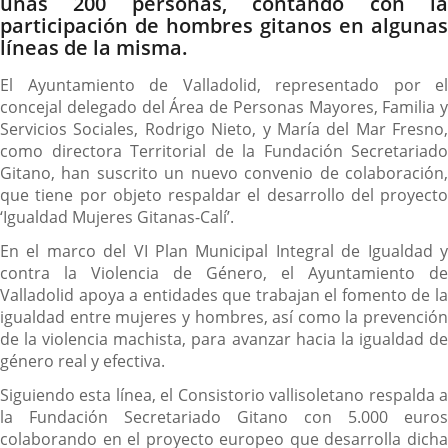
unas 200 personas, contando con la
participación de hombres gitanos en algunas
líneas de la misma.
El Ayuntamiento de Valladolid, representado por el
concejal delegado del Área de Personas Mayores, Familia y
Servicios Sociales, Rodrigo Nieto, y María del Mar Fresno,
como directora Territorial de la Fundación Secretariado
Gitano, han suscrito un nuevo convenio de colaboración,
que tiene por objeto respaldar el desarrollo del proyecto
‘Igualdad Mujeres Gitanas-Calí’.
En el marco del VI Plan Municipal Integral de Igualdad y
contra la Violencia de Género, el Ayuntamiento de
Valladolid apoya a entidades que trabajan el fomento de la
igualdad entre mujeres y hombres, así como la prevención
de la violencia machista, para avanzar hacia la igualdad de
género real y efectiva.
Siguiendo esta línea, el Consistorio vallisoletano respalda a
la Fundación Secretariado Gitano con 5.000 euros
colaborando en el proyecto europeo que desarrolla dicha