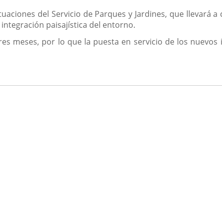
uaciones del Servicio de Parques y Jardines, que llevará 
integración paisajística del entorno.
res meses, por lo que la puesta en servicio de los nuevos i