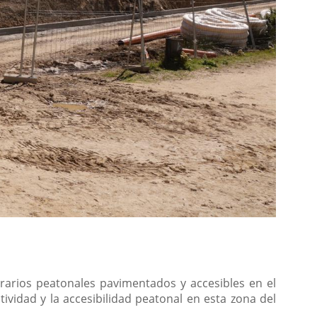
nerarios peatonales pavimentados y accesibles en el
ividad y la accesibilidad peatonal en esta zona del