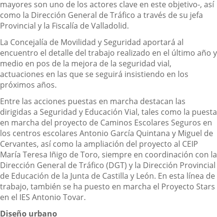
mayores son uno de los actores clave en este objetivo-, así
como la Dirección General de Tráfico a través de su jefa
Provincial y la Fiscalía de Valladolid.
La Concejalía de Movilidad y Seguridad aportará al
encuentro el detalle del trabajo realizado en el último año y
medio en pos de la mejora de la seguridad vial,
actuaciones en las que se seguirá insistiendo en los
próximos años.
Entre las acciones puestas en marcha destacan las
dirigidas a Seguridad y Educación Vial, tales como la puesta
en marcha del proyecto de Caminos Escolares Seguros en
los centros escolares Antonio García Quintana y Miguel de
Cervantes, así como la ampliación del proyecto al CEIP
María Teresa Iñigo de Toro, siempre en coordinación con la
Dirección General de Tráfico (DGT) y la Dirección Provincial
de Educación de la Junta de Castilla y León. En esta línea de
trabajo, también se ha puesto en marcha el Proyecto Stars
en el IES Antonio Tovar.
Diseño urbano