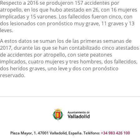
Respecto a 2016 se produjeron 157 accidentes por
atropello, en los que hubo atestado en 26, con 16 mujeres
implicadas y 15 varones. Los fallecidos fueron cinco, con
dos lesionados con pronóstico muy grave, 11 graves y 13
leves.
A estos datos se suman los de las primeras semanas de
2017, durante las que se han contabilizado cinco atestados
de accidentes por atropello, con siete peatones
implicados, cuatro mujeres y tres hombres, dos fallecidos,
dos heridos graves, uno leve y dos con pronóstico
reservado.
Plaza Mayor, 1. 47001 Valladolid, España. Teléfono:
+34 983 426 100