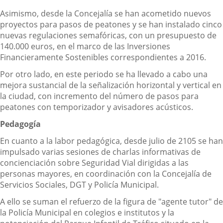
Asimismo, desde la Concejalía se han acometido nuevos
proyectos para pasos de peatones y se han instalado cinco
nuevas regulaciones semafóricas, con un presupuesto de
140.000 euros, en el marco de las Inversiones
Financieramente Sostenibles correspondientes a 2016.
Por otro lado, en este periodo se ha llevado a cabo una
mejora sustancial de la señalización horizontal y vertical en
la ciudad, con incremento del número de pasos para
peatones con temporizador y avisadores acústicos.
Pedagogía
En cuanto a la labor pedagógica, desde julio de 2105 se han
impulsado varias sesiones de charlas informativas de
concienciación sobre Seguridad Vial dirigidas a las
personas mayores, en coordinación con la Concejalía de
Servicios Sociales, DGT y Policía Municipal.
A ello se suman el refuerzo de la figura de "agente tutor" de
la Policía Municipal en colegios e institutos y la