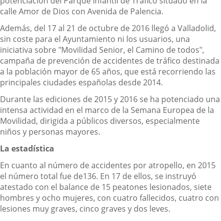
potenciación del Parque Infantil de Tráfico situado en la
calle Amor de Dios con Avenida de Palencia.
Además, del 17 al 21 de octubre de 2016 llegó a Valladolid,
sin coste para el Ayuntamiento ni los usuarios, una
iniciativa sobre "Movilidad Senior, el Camino de todos",
campaña de prevención de accidentes de tráfico destinada
a la población mayor de 65 años, que está recorriendo las
principales ciudades españolas desde 2014.
Durante las ediciones de 2015 y 2016 se ha potenciado una
intensa actividad en el marco de la Semana Europea de la
Movilidad, dirigida a públicos diversos, especialmente
niños y personas mayores.
La estadística
En cuanto al número de accidentes por atropello, en 2015
el número total fue de136. En 17 de ellos, se instruyó
atestado con el balance de 15 peatones lesionados, siete
hombres y ocho mujeres, con cuatro fallecidos, cuatro con
lesiones muy graves, cinco graves y dos leves.