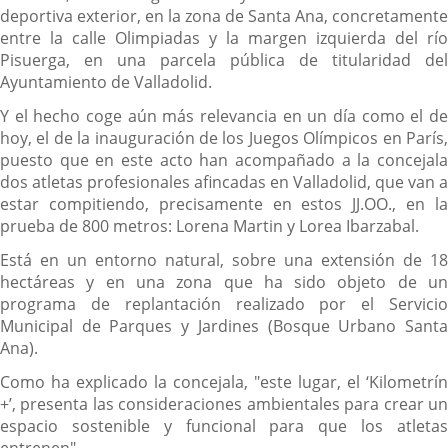
deportiva exterior, en la zona de Santa Ana, concretamente
entre la calle Olimpiadas y la margen izquierda del río
Pisuerga, en una parcela pública de titularidad del
Ayuntamiento de Valladolid.
Y el hecho coge aún más relevancia en un día como el de
hoy, el de la inauguración de los Juegos Olímpicos en París,
puesto que en este acto han acompañado a la concejala
dos atletas profesionales afincadas en Valladolid, que van a
estar compitiendo, precisamente en estos JJ.OO., en la
prueba de 800 metros: Lorena Martin y Lorea Ibarzabal.
Está en un entorno natural, sobre una extensión de 18
hectáreas y en una zona que ha sido objeto de un
programa de replantación realizado por el Servicio
Municipal de Parques y Jardines (Bosque Urbano Santa
Ana).
Como ha explicado la concejala, "este lugar, el ‘Kilometrín
+’, presenta las consideraciones ambientales para crear un
espacio sostenible y funcional para que los atletas