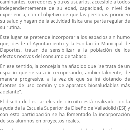
caminantes, corredores y otros usuarios, accesible a todos
independientemente de su edad, capacidad, o nivel de
experiencia, con el objetivo de que las personas prioricen
su salud y hagan de la actividad física una parte regular de
su rutina.
Este lugar se pretende incorporar a los espacios sin humo
que, desde el Ayuntamiento y la Fundación Municipal de
Deportes, tratan de sensibilizar a la población de los
efectos nocivos del consumo de tabaco.
En ese sentido, la concejala ha añadido que "se trata de un
espacio que se va a ir recuperando, ambientalmente, de
manera progresiva, a la vez de que se irá dotando de
fuentes de uso común y de aparatos biosaludables más
adelante".
El diseño de los carteles del circuito está realizado con la
ayuda de la Escuela Superior de Diseño de Valladolid (ESI) y
con esta participación se ha fomentado la incorporación
de sus alumnos en proyectos reales.