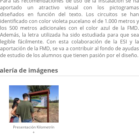
Para las recomendaciones de uso de la instalación se ha
aportado un atractivo visual con los pictogramas
diseñados en función del texto. Los circuitos se han
identificado con color violeta pucelano el de 1.000 metros y
los 500 metros adicionales con el color azul de la FMD.
Además, la letra utilizada ha sido estudiada para que sea
legible fácilmente. Con esta colaboración de la ESI y la
aportación de la FMD, se va a contribuir al fondo de ayudas
de estudio de los alumnos que tienen pasión por el diseño.
alería de imágenes
Presentación Kilometrín
+