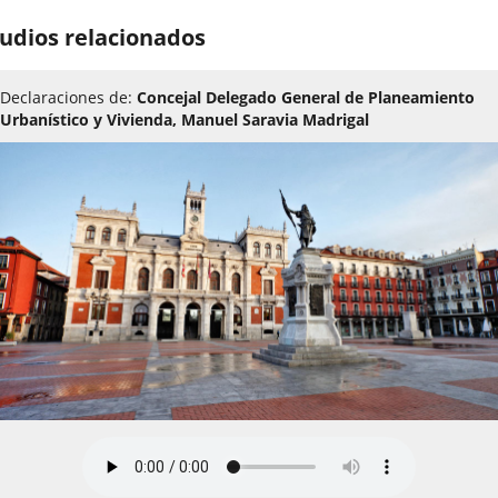
udios relacionados
Declaraciones de:
Concejal Delegado General de Planeamiento
Urbanístico y Vivienda, Manuel Saravia Madrigal