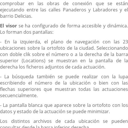
comprobar en las obras de conexión que se están
ejecutando entre las calles Panaderos y Labradores y el
barrio Delicias.
El visor
se ha configurado de forma accesible y dinámica
Lo forman dos pantallas:
- En la izquierda, el plano de navegación con las 23
ubicaciones sobre la ortofoto de la ciudad. Seleccionando
con doble clik sobre el número o a la derecha de la barra
superior (Locations) se muestran en la pantalla de la
derecha los ficheros adjuntos de cada actuación.
- La búsqueda también se puede realizar con la lupa
escribiendo el número de la ubicación o bien con las
flechas superiores que muestran todas las actuaciones
secuencialmente.
- La pantalla blanca que aparece sobre la ortofoto con los
datos y estado de la actuación se puede minimizar.
Los distintos archivos de cada ubicación se pueden
consultar desde la barra inferior derecha.