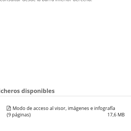
icheros disponibles
Modo de acceso al visor, imágenes e infografía
(9 páginas)
17,6
MB