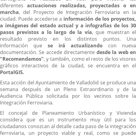
diferentes
actuaciones realizadas, proyectadas o e
marcha
, del Proyecto de Integración Ferroviaria en la
ciudad. Puede accederse a
información de los proyectos,
a imágenes del estado actual y a infografías de los 30
pasos previstos a lo largo de la vía
, que muestran el
resultado previsto en los distintos puntos. Una
información que
se irá actualizando
con nuev
documentación. Se accede directamente
desde la web e
"Recomendamos"
, y también, como el resto de los visores
gráficos interactivos de la ciudad, se encuentra en el
PortalGIS.
Esta acción del Ayuntamiento de Valladolid se produce una
semana después de un Pleno Extraordinario y de la
Audiencia Pública solicitada por los vecinos sobre la
Integración Ferroviaria.
El concejal de Planeamiento Urbanístico y Vivienda
considera que es un instrumento muy útil para los
ciudadanos conozcan al detalle cada paso de la integración
ferroviaria, un proyecto viable y real, como se puede