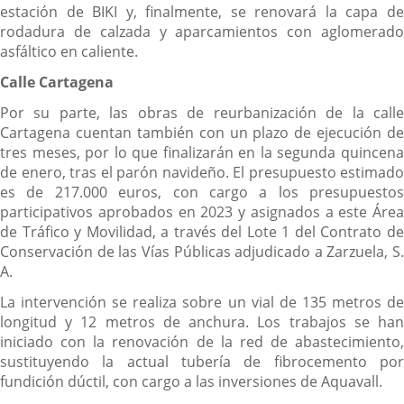
estación de BIKI y, finalmente, se renovará la capa de
rodadura de calzada y aparcamientos con aglomerado
asfáltico en caliente.
Calle Cartagena
Por su parte, las obras de reurbanización de la calle
Cartagena cuentan también con un plazo de ejecución de
tres meses, por lo que finalizarán en la segunda quincena
de enero, tras el parón navideño. El presupuesto estimado
es de 217.000 euros, con cargo a los presupuestos
participativos aprobados en 2023 y asignados a este Área
de Tráfico y Movilidad, a través del Lote 1 del Contrato de
Conservación de las Vías Públicas adjudicado a Zarzuela, S.
A.
La intervención se realiza sobre un vial de 135 metros de
longitud y 12 metros de anchura. Los trabajos se han
iniciado con la renovación de la red de abastecimiento,
sustituyendo la actual tubería de fibrocemento por
fundición dúctil, con cargo a las inversiones de Aquavall.