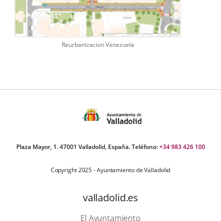
Reurbanizacion Venezuela
Plaza Mayor, 1. 47001 Valladolid, España. Teléfono:
+34 983 426 100
Copyright 2025 - Ayuntamiento de Valladolid
valladolid.es
El Ayuntamiento