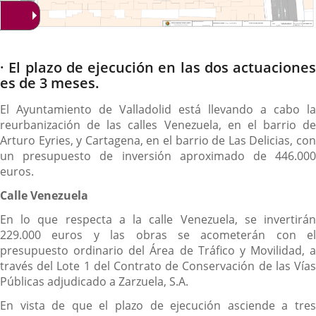
Descripción
· El plazo de ejecución en las dos actuaciones
es de 3 meses.
El Ayuntamiento de Valladolid está llevando a cabo la
reurbanización de las calles Venezuela, en el barrio de
Arturo Eyries, y Cartagena, en el barrio de Las Delicias, con
un presupuesto de inversión aproximado de 446.000
euros.
Calle Venezuela
En lo que respecta a la calle Venezuela, se invertirán
229.000 euros y las obras se acometerán con el
presupuesto ordinario del Área de Tráfico y Movilidad, a
través del Lote 1 del Contrato de Conservación de las Vías
Públicas adjudicado a Zarzuela, S.A.
En vista de que el plazo de ejecución asciende a tres