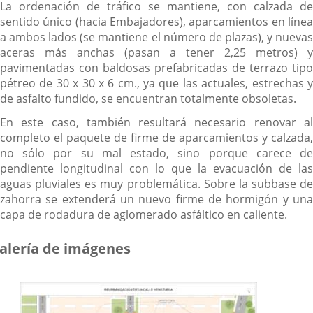
La ordenación de tráfico se mantiene, con calzada de
sentido único (hacia Embajadores), aparcamientos en línea
a ambos lados (se mantiene el número de plazas), y nuevas
aceras más anchas (pasan a tener 2,25 metros) y
pavimentadas con baldosas prefabricadas de terrazo tipo
pétreo de 30 x 30 x 6 cm., ya que las actuales, estrechas y
de asfalto fundido, se encuentran totalmente obsoletas.
En este caso, también resultará necesario renovar al
completo el paquete de firme de aparcamientos y calzada,
no sólo por su mal estado, sino porque carece de
pendiente longitudinal con lo que la evacuación de las
aguas pluviales es muy problemática. Sobre la subbase de
zahorra se extenderá un nuevo firme de hormigón y una
capa de rodadura de aglomerado asfáltico en caliente.
alería de imágenes