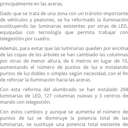
principalmente en las aceras.
Dado que se trata de una zona con un tránsito importante
de vehículos y peatones, se ha reformado la iluminación
sustituyendo las luminarias existentes por otras de LED,
equipadas con tecnología que permita trabajar con
telegestión por cuadro.
Además, para evitar que las luminarias queden por encima
de las copas de los árboles se han cambiado las columnas
por otras de menor altura, de 6 metros en lugar de 10,
aumentando el número de puntos de luz e instalando
puntos de luz dobles o simples según necesidad, con el fin
de reforzar la iluminación hacia las aceras.
Con esta reforma del alumbrado se han instalado 294
luminarias de LED, 127 columnas nuevas y 3 centros de
mando con telegestión.
Con estos cambios y aunque se aumenta el número de
puntos de luz se disminuye la potencia total de las
luminarias, se sustituye una potencia total existente de