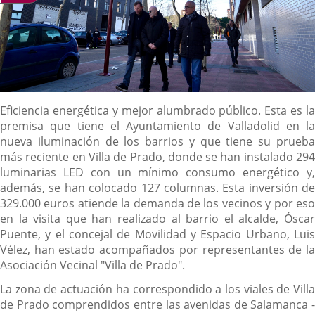
Descripción
Eficiencia energética y mejor alumbrado público. Esta es la
premisa que tiene el Ayuntamiento de Valladolid en la
nueva iluminación de los barrios y que tiene su prueba
más reciente en Villa de Prado, donde se han instalado 294
luminarias LED con un mínimo consumo energético y,
además, se han colocado 127 columnas. Esta inversión de
329.000 euros atiende la demanda de los vecinos y por eso
en la visita que han realizado al barrio el alcalde, Óscar
Puente, y el concejal de Movilidad y Espacio Urbano, Luis
Vélez, han estado acompañados por representantes de la
Asociación Vecinal "Villa de Prado".
La zona de actuación ha correspondido a los viales de Villa
de Prado comprendidos entre las avenidas de Salamanca -