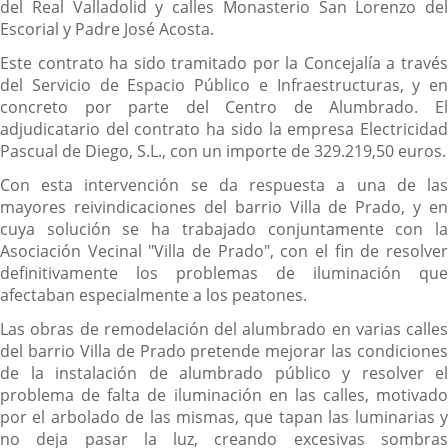
del Real Valladolid y calles Monasterio San Lorenzo del
Escorial y Padre José Acosta.
Este contrato ha sido tramitado por la Concejalía a través
del Servicio de Espacio Público e Infraestructuras, y en
concreto por parte del Centro de Alumbrado. El
adjudicatario del contrato ha sido la empresa Electricidad
Pascual de Diego, S.L., con un importe de 329.219,50 euros.
Con esta intervención se da respuesta a una de las
mayores reivindicaciones del barrio Villa de Prado, y en
cuya solución se ha trabajado conjuntamente con la
Asociación Vecinal "Villa de Prado", con el fin de resolver
definitivamente los problemas de iluminación que
afectaban especialmente a los peatones.
Las obras de remodelación del alumbrado en varias calles
del barrio Villa de Prado pretende mejorar las condiciones
de la instalación de alumbrado público y resolver el
problema de falta de iluminación en las calles, motivado
por el arbolado de las mismas, que tapan las luminarias y
no deja pasar la luz, creando excesivas sombras