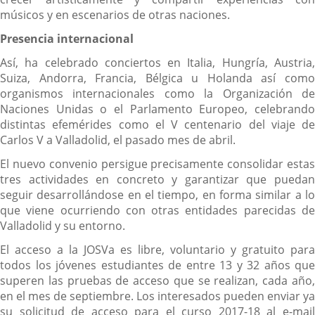
músicos y en escenarios de otras naciones.
Presencia internacional
Así, ha celebrado conciertos en Italia, Hungría, Austria,
Suiza, Andorra, Francia, Bélgica u Holanda así como
organismos internacionales como la Organización de
Naciones Unidas o el Parlamento Europeo, celebrando
distintas efemérides como el V centenario del viaje de
Carlos V a Valladolid, el pasado mes de abril.
El nuevo convenio persigue precisamente consolidar estas
tres actividades en concreto y garantizar que puedan
seguir desarrollándose en el tiempo, en forma similar a lo
que viene ocurriendo con otras entidades parecidas de
Valladolid y su entorno.
El acceso a la JOSVa es libre, voluntario y gratuito para
todos los jóvenes estudiantes de entre 13 y 32 años que
superen las pruebas de acceso que se realizan, cada año,
en el mes de septiembre. Los interesados pueden enviar ya
su solicitud de acceso para el curso 2017-18 al e-mail